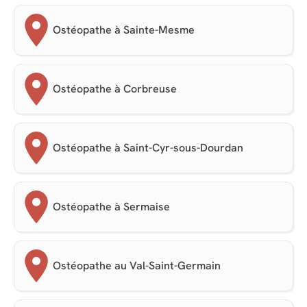
Ostéopathe à Sainte-Mesme
Ostéopathe à Corbreuse
Ostéopathe à Saint-Cyr-sous-Dourdan
Ostéopathe à Sermaise
Ostéopathe au Val-Saint-Germain