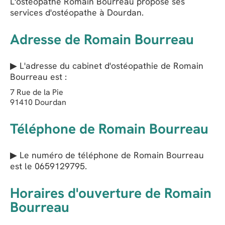
L'ostéopathe Romain Bourreau propose ses
services d'ostéopathe à Dourdan.
Adresse de Romain Bourreau
▶ L'adresse du cabinet d'ostéopathie de
Romain
Bourreau
est :
7 Rue de la Pie
91410
Dourdan
Téléphone de Romain Bourreau
▶ Le numéro de téléphone de Romain Bourreau
est le
0659129795
.
Horaires d'ouverture de Romain
Bourreau