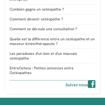
Combien gagne un ostéopathe ?
Comment devenir ostéopathe ?
Comment se déroule une consultation ?
Quelle est la différence entre un ostéopathe et un
masseur-kinésithérapeute ?
Les paradoxes d'un bon et d'un mauvais
ostéopathe
EntreOsteos : Petites annonces entre
Ostéopathes
Suivez-nous