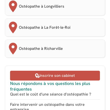
Ostéopathe à Longvilliers
Ostéopathe à La Forêt-le-Roi
Ostéopathe à Richarville
Inscrire son cabinet
Nous répondons à vos questions les plus
fréquentes
Quel est le coût d’une séance d’ostéopathie ?
Faire intervenir un ostéopathe dans votre
entreprise