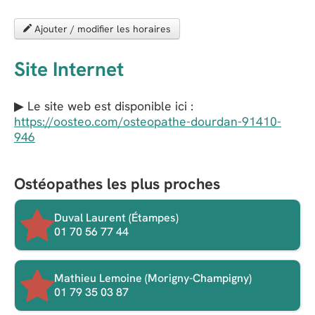
Ajouter / modifier les horaires
Site Internet
▶ Le site web est disponible ici :
https://oosteo.com/osteopathe-dourdan-91410-
946
Ostéopathes les plus proches
Duval Laurent (Étampes)
01 70 56 77 44
Mathieu Lemoine (Morigny-Champigny)
01 79 35 03 87