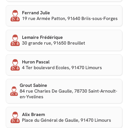
Ferrand Julie
19 rue Armée Patton, 91640 Briis-sous-Forges
Lemaire Frédérique
30 grande rue, 91650 Breuillet
Huron Pascal
4 Ter boulevard Ecoles, 91470 Limours
Grout Sabine
84 rue Charles De Gaulle, 78730 Saint-Arnoult-
en-Yvelines
Alix Braem
Place du Général de Gaulle, 91470 Limours