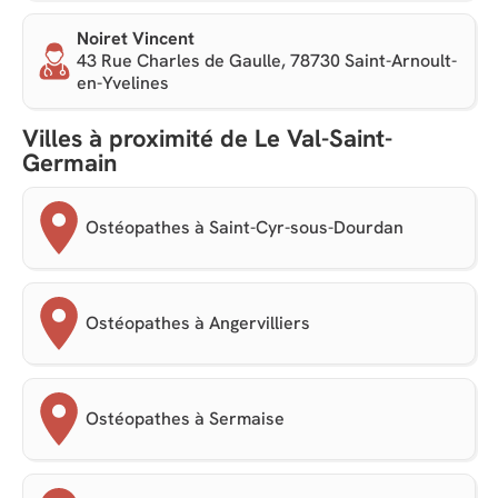
Noiret Vincent
43 Rue Charles de Gaulle, 78730 Saint-Arnoult-
en-Yvelines
Villes à proximité de Le Val-Saint-
Germain
Ostéopathes à Saint-Cyr-sous-Dourdan
Ostéopathes à Angervilliers
Ostéopathes à Sermaise