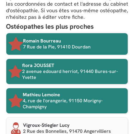
les coordonnées de contact et l'adresse du cabinet
d'ostéopathie. Si vous êtes vous-même ostéopathe,
n'hésitez pas à éditer votre fiche.
Ostéopathes les plus proches
Romain Bourreau
7 Rue de la Pie, 91410 Dourdan
flora JOUSSET
2 avenue edouard herriot, 91440 Bures-sur-
Yvette
Mathieu Lemoine
4, rue de l'orangerie, 91150 Morigny-
Champigny
Vigroux-Stiegler Lucy
2 Rue des Bonnelles, 91470 Angervilliers