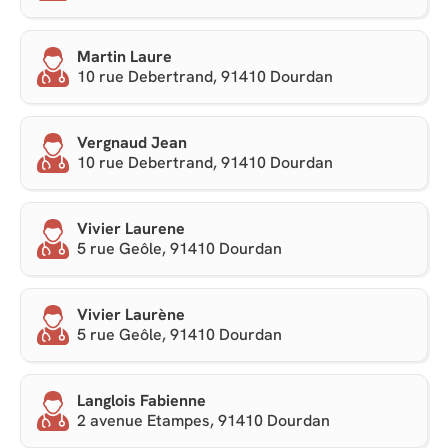
Martin Laure
10 rue Debertrand, 91410 Dourdan
Vergnaud Jean
10 rue Debertrand, 91410 Dourdan
Vivier Laurene
5 rue Geôle, 91410 Dourdan
Vivier Laurène
5 rue Geôle, 91410 Dourdan
Langlois Fabienne
2 avenue Etampes, 91410 Dourdan