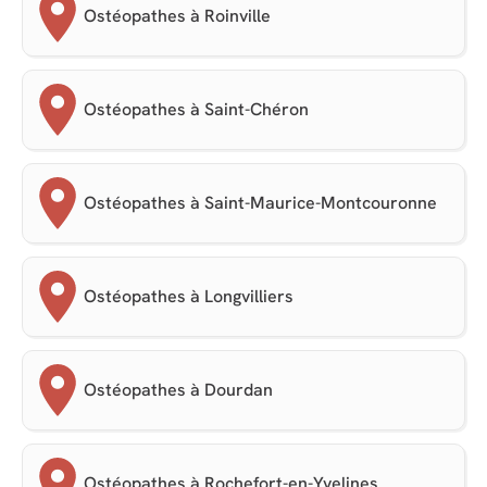
Ostéopathes à Roinville
Ostéopathes à Saint-Chéron
Ostéopathes à Saint-Maurice-Montcouronne
Ostéopathes à Longvilliers
Ostéopathes à Dourdan
Ostéopathes à Rochefort-en-Yvelines