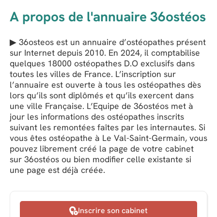
A propos de l'annuaire 36ostéos
▶ 36osteos est un annuaire d’ostéopathes présent
sur Internet depuis 2010. En 2024, il comptabilise
quelques 18000 ostéopathes D.O exclusifs dans
toutes les villes de France. L’inscription sur
l’annuaire est ouverte à tous les ostéopathes dès
lors qu’ils sont diplômés et qu’ils exercent dans
une ville Française. L’Equipe de 36ostéos met à
jour les informations des ostéopathes inscrits
suivant les remontées faîtes par les internautes. Si
vous êtes ostéopathe à Le Val-Saint-Germain, vous
pouvez librement créé la page de votre cabinet
sur 36ostéos ou bien modifier celle existante si
une page est déjà créée.
Inscrire son cabinet