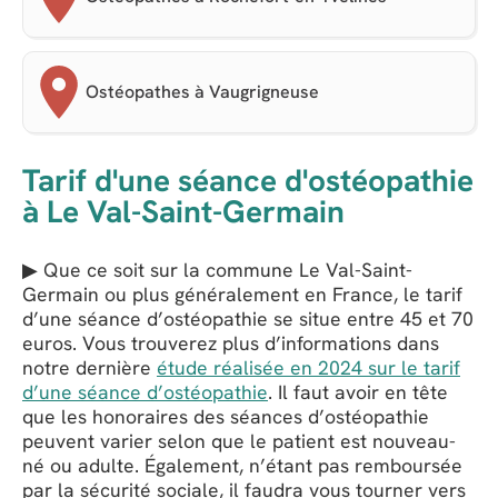
Ostéopathes à Vaugrigneuse
Tarif d'une séance d'ostéopathie
à Le Val-Saint-Germain
▶ Que ce soit sur la commune Le Val-Saint-
Germain ou plus généralement en France, le tarif
d’une séance d’ostéopathie se situe entre 45 et 70
euros. Vous trouverez plus d’informations dans
notre dernière
étude réalisée en 2024 sur le tarif
d’une séance d’ostéopathie
. Il faut avoir en tête
que les honoraires des séances d’ostéopathie
peuvent varier selon que le patient est nouveau-
né ou adulte. Également, n’étant pas remboursée
par la sécurité sociale, il faudra vous tourner vers