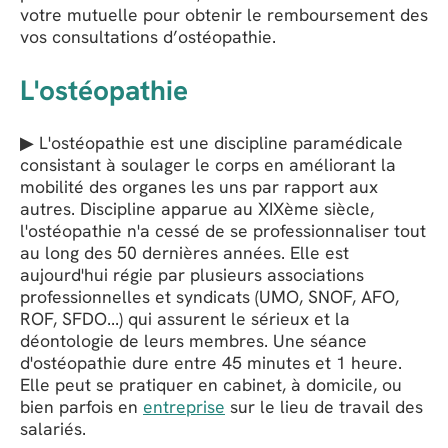
votre mutuelle pour obtenir le remboursement des
vos consultations d’ostéopathie.
L'ostéopathie
▶ L'ostéopathie est une discipline paramédicale
consistant à soulager le corps en améliorant la
mobilité des organes les uns par rapport aux
autres. Discipline apparue au XIXème siècle,
l'ostéopathie n'a cessé de se professionnaliser tout
au long des 50 dernières années. Elle est
aujourd'hui régie par plusieurs associations
professionnelles et syndicats (UMO, SNOF, AFO,
ROF, SFDO...) qui assurent le sérieux et la
déontologie de leurs membres. Une séance
d'ostéopathie dure entre 45 minutes et 1 heure.
Elle peut se pratiquer en cabinet, à domicile, ou
bien parfois en
entreprise
sur le lieu de travail des
salariés.