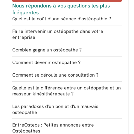
Nous répondons à vos questions les plus
fréquentes
Quel est le coût d’une séance d’ostéopathie ?
Faire intervenir un ostéopathe dans votre
entreprise
Combien gagne un ostéopathe ?
Comment devenir ostéopathe ?
Comment se déroule une consultation ?
Quelle est la différence entre un ostéopathe et un
masseur-kinésithérapeute ?
Les paradoxes d'un bon et d'un mauvais
ostéopathe
EntreOsteos : Petites annonces entre
Ostéopathes