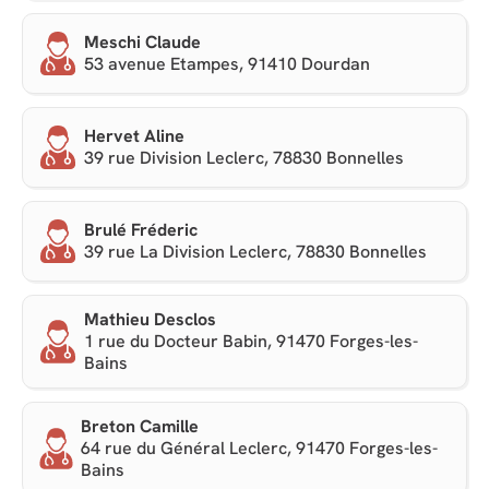
Meschi Claude
53 avenue Etampes, 91410 Dourdan
Hervet Aline
39 rue Division Leclerc, 78830 Bonnelles
Brulé Fréderic
39 rue La Division Leclerc, 78830 Bonnelles
Mathieu Desclos
1 rue du Docteur Babin, 91470 Forges-les-
Bains
Breton Camille
64 rue du Général Leclerc, 91470 Forges-les-
Bains