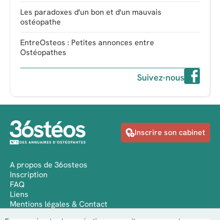
Les paradoxes d'un bon et d'un mauvais
ostéopathe
EntreOsteos : Petites annonces entre
Ostéopathes
Suivez-nous
Inscrire son cabinet
A propos de 36osteos
Inscription
FAQ
Liens
Mentions légales & Contact