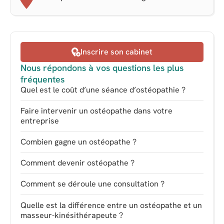
Inscrire son cabinet
Nous répondons à vos questions les plus
fréquentes
Quel est le coût d’une séance d’ostéopathie ?
Faire intervenir un ostéopathe dans votre
entreprise
Combien gagne un ostéopathe ?
Comment devenir ostéopathe ?
Comment se déroule une consultation ?
Quelle est la différence entre un ostéopathe et un
masseur-kinésithérapeute ?