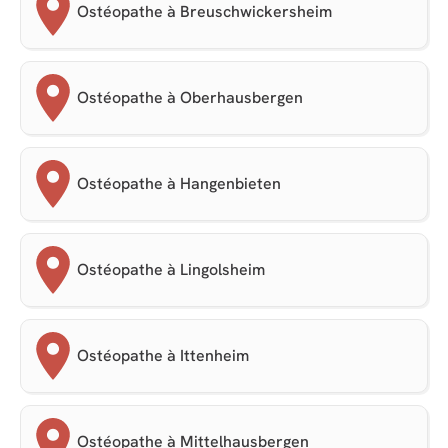
Ostéopathe à Breuschwickersheim
Ostéopathe à Oberhausbergen
Ostéopathe à Hangenbieten
Ostéopathe à Lingolsheim
Ostéopathe à Ittenheim
Ostéopathe à Mittelhausbergen