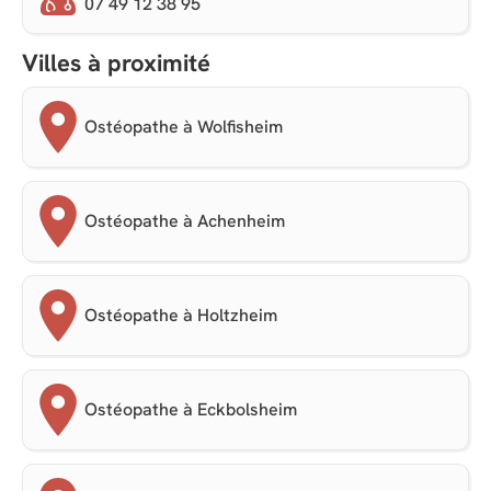
07 49 12 38 95
Villes à proximité
Ostéopathe à Wolfisheim
Ostéopathe à Achenheim
Ostéopathe à Holtzheim
Ostéopathe à Eckbolsheim