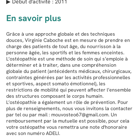
▶ Début d'activité : 2011
En savoir plus
Grâce à une approche globale et des techniques
douces, Virginie Caboche est en mesure de prendre en
charge des patients de tout âge, du nourrisson à la
personne âgée, les sportifs et les femmes enceintes.
L’ostéopathie est une méthode de soin qui s’emploie à
déterminer et à traiter, dans une compréhension
globale du patient (antécédents médicaux, chirurgicaux,
contraintes générées par les activités professionnelles
et sportives, aspect somato émotionnel), les
restrictions de mobilité qui peuvent affecter l’ensemble
des structures composant le corps humain.
L’ostéopathie a également un rôle de prévention. Pour
plus de renseignements, nous vous invitons la contacter
par tel ou par mail : mouvosteo67@gmail.com. Un
remboursement par la mutuelle est possible, pour cela
votre ostéopathe vous remettra une note d'honoraire
avec son numéro ADELI.