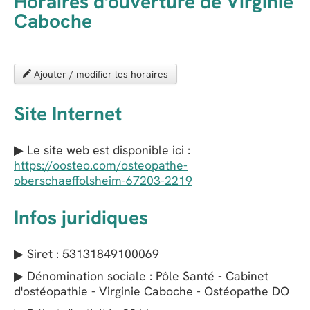
Horaires d'ouverture de Virginie
Caboche
Ajouter / modifier les horaires
Site Internet
▶ Le site web est disponible ici :
https://oosteo.com/osteopathe-
oberschaeffolsheim-67203-2219
Infos juridiques
▶ Siret : 53131849100069
▶ Dénomination sociale : Pôle Santé - Cabinet
d'ostéopathie - Virginie Caboche - Ostéopathe DO