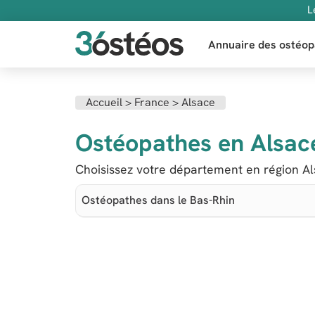
L
Annuaire des ostéop
Accueil >
France >
Alsace
Ostéopathes en Alsac
Choisissez votre département en région Al
Ostéopathes dans le Bas-Rhin