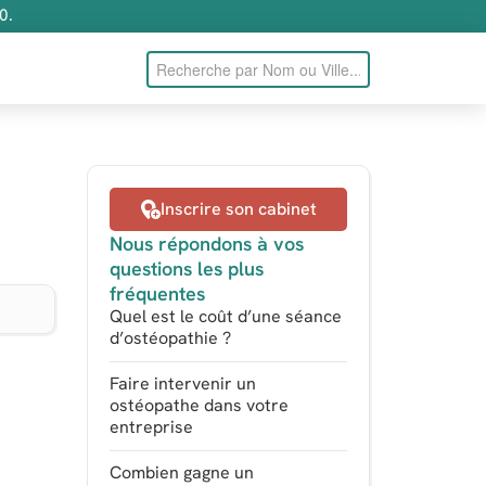
0.
Inscrire son cabinet
Nous répondons à vos
questions les plus
fréquentes
Quel est le coût d’une séance
d’ostéopathie ?
Faire intervenir un
ostéopathe dans votre
entreprise
Combien gagne un