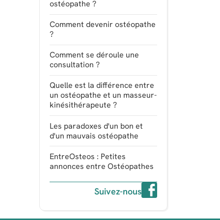
ostéopathe ?
Comment devenir ostéopathe
?
Comment se déroule une
consultation ?
Quelle est la différence entre
un ostéopathe et un masseur-
kinésithérapeute ?
Les paradoxes d'un bon et
d'un mauvais ostéopathe
EntreOsteos : Petites
annonces entre Ostéopathes
Suivez-nous