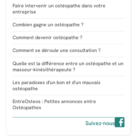
Faire intervenir un ostéopathe dans votre
entreprise
Combien gagne un ostéopathe ?
Comment devenir ostéopathe ?
Comment se déroule une consultation ?
Quelle est la différence entre un ostéopathe et un
masseur-kinésithérapeute ?
Les paradoxes d'un bon et d'un mauvais
ostéopathe
EntreOsteos : Petites annonces entre
Ostéopathes
Suivez-nous