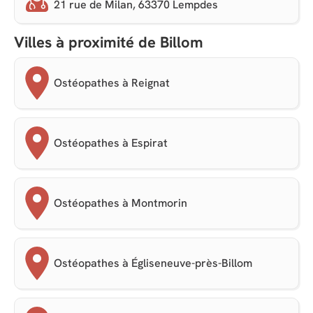
21 rue de Milan, 63370 Lempdes
Villes à proximité de Billom
Ostéopathes à Reignat
Ostéopathes à Espirat
Ostéopathes à Montmorin
Ostéopathes à Égliseneuve-près-Billom