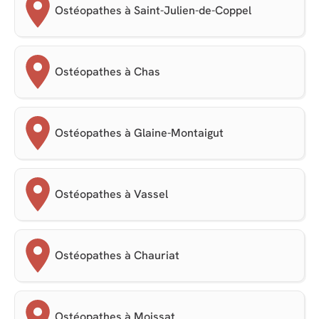
Ostéopathes à Saint-Julien-de-Coppel
Ostéopathes à Chas
Ostéopathes à Glaine-Montaigut
Ostéopathes à Vassel
Ostéopathes à Chauriat
Ostéopathes à Moissat