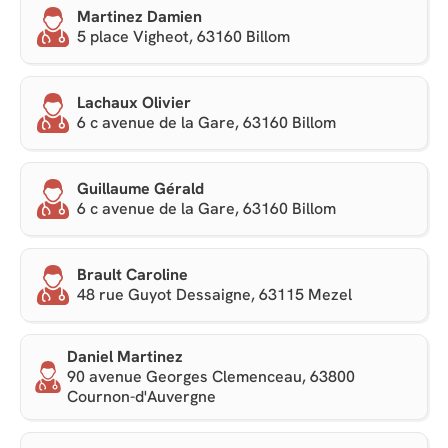
Martinez Damien
5 place Vigheot, 63160 Billom
Lachaux Olivier
6 c avenue de la Gare, 63160 Billom
Guillaume Gérald
6 c avenue de la Gare, 63160 Billom
Brault Caroline
48 rue Guyot Dessaigne, 63115 Mezel
Daniel Martinez
90 avenue Georges Clemenceau, 63800
Cournon-d'Auvergne