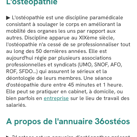
L'ostéopathie
▶ L'ostéopathie est une discipline paramédicale
consistant à soulager le corps en améliorant la
mobilité des organes les uns par rapport aux
autres. Discipline apparue au XIXème siècle,
l'ostéopathie n'a cessé de se professionnaliser tout
au long des 50 dernières années. Elle est
aujourd'hui régie par plusieurs associations
professionnelles et syndicats (UMO, SNOF, AFO,
ROF, SFDO...) qui assurent le sérieux et la
déontologie de leurs membres. Une séance
d'ostéopathie dure entre 45 minutes et 1 heure.
Elle peut se pratiquer en cabinet, à domicile, ou
bien parfois en
entreprise
sur le lieu de travail des
salariés.
A propos de l'annuaire 36ostéos