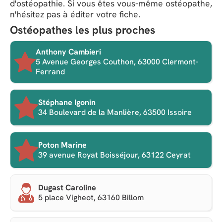
d'ostéopathie. Si vous êtes vous-même ostéopathe,
n'hésitez pas à éditer votre fiche.
Ostéopathes les plus proches
Anthony Cambieri
5 Avenue Georges Couthon, 63000 Clermont-
Ferrand
Stéphane Igonin
34 Boulevard de la Manlière, 63500 Issoire
Poton Marine
39 avenue Royat Boisséjour, 63122 Ceyrat
Dugast Caroline
5 place Vigheot, 63160 Billom