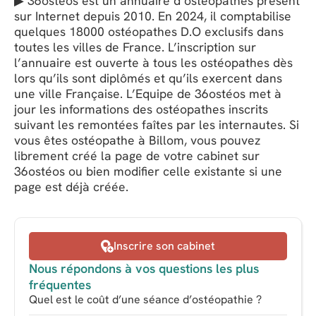
▶ 36osteos est un annuaire d’ostéopathes présent
sur Internet depuis 2010. En 2024, il comptabilise
quelques 18000 ostéopathes D.O exclusifs dans
toutes les villes de France. L’inscription sur
l’annuaire est ouverte à tous les ostéopathes dès
lors qu’ils sont diplômés et qu’ils exercent dans
une ville Française. L’Equipe de 36ostéos met à
jour les informations des ostéopathes inscrits
suivant les remontées faîtes par les internautes. Si
vous êtes ostéopathe à Billom, vous pouvez
librement créé la page de votre cabinet sur
36ostéos ou bien modifier celle existante si une
page est déjà créée.
Inscrire son cabinet
Nous répondons à vos questions les plus
fréquentes
Quel est le coût d’une séance d’ostéopathie ?