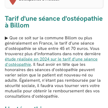
Tarif d'une séance d'ostéopathie
à Billom
▶ Que ce soit sur la commune Billom ou plus
généralement en France, le tarif d’une séance
d’ostéopathie se situe entre 45 et 70 euros. Vous
trouverez plus d’informations dans notre dernière
étude réalisée en 2024 sur le tarif d’une séance
d’ostéopathie
. Il faut avoir en tête que les
honoraires des séances d’ostéopathie peuvent
varier selon que le patient est nouveau-né ou
adulte. Également, n’étant pas remboursée par la
sécurité sociale, il faudra vous tourner vers votre
mutuelle pour obtenir le remboursement des vos
consultations d’ostéopathie.