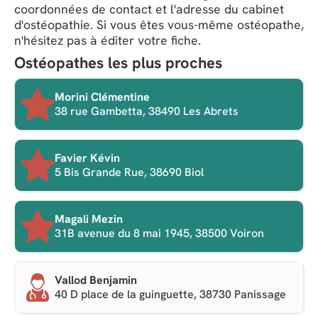
coordonnées de contact et l'adresse du cabinet
d'ostéopathie. Si vous êtes vous-même ostéopathe,
n'hésitez pas à éditer votre fiche.
Ostéopathes les plus proches
Morini Clémentine
38 rue Gambetta, 38490 Les Abrets
Favier Kévin
5 Bis Grande Rue, 38690 Biol
Magali Mezin
31B avenue du 8 mai 1945, 38500 Voiron
Vallod Benjamin
40 D place de la guinguette, 38730 Panissage