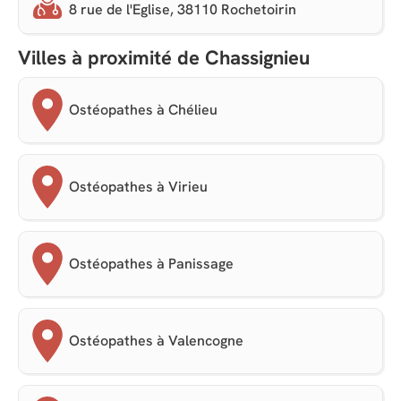
8 rue de l'Eglise, 38110 Rochetoirin
Villes à proximité de Chassignieu
Ostéopathes à Chélieu
Ostéopathes à Virieu
Ostéopathes à Panissage
Ostéopathes à Valencogne