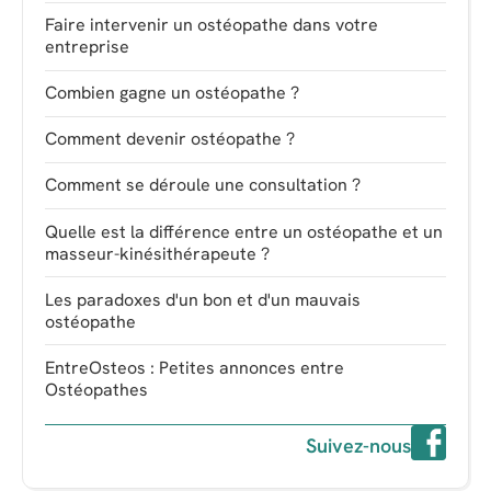
Faire intervenir un ostéopathe dans votre
entreprise
Combien gagne un ostéopathe ?
Comment devenir ostéopathe ?
Comment se déroule une consultation ?
Quelle est la différence entre un ostéopathe et un
masseur-kinésithérapeute ?
Les paradoxes d'un bon et d'un mauvais
ostéopathe
EntreOsteos : Petites annonces entre
Ostéopathes
Suivez-nous