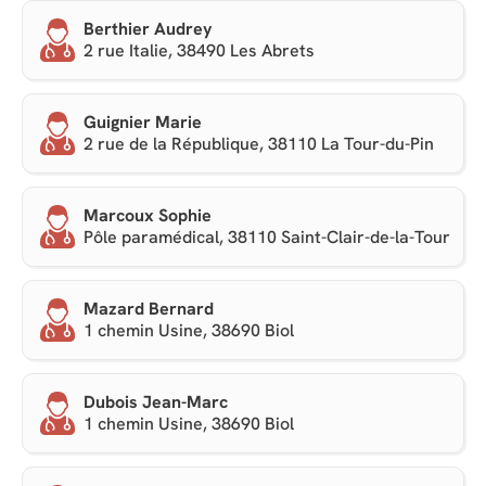
Berthier Audrey
2 rue Italie, 38490 Les Abrets
Guignier Marie
2 rue de la République, 38110 La Tour-du-Pin
Marcoux Sophie
Pôle paramédical, 38110 Saint-Clair-de-la-Tour
Mazard Bernard
1 chemin Usine, 38690 Biol
Dubois Jean-Marc
1 chemin Usine, 38690 Biol