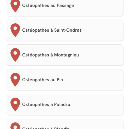
Ostéopathes au Passage
Ostéopathes à Saint-Ondras
Ostéopathes à Montagnieu
Ostéopathes au Pin
Ostéopathes à Paladru