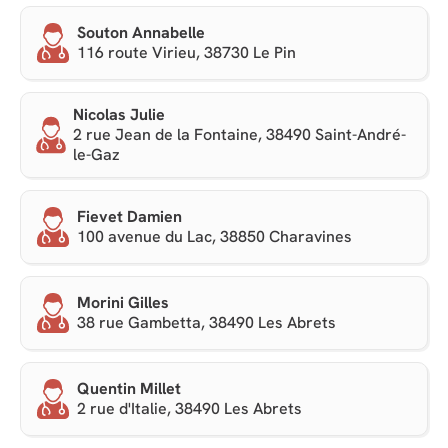
Souton Annabelle
116 route Virieu, 38730 Le Pin
Nicolas Julie
2 rue Jean de la Fontaine, 38490 Saint-André-
le-Gaz
Fievet Damien
100 avenue du Lac, 38850 Charavines
Morini Gilles
38 rue Gambetta, 38490 Les Abrets
Quentin Millet
2 rue d'Italie, 38490 Les Abrets