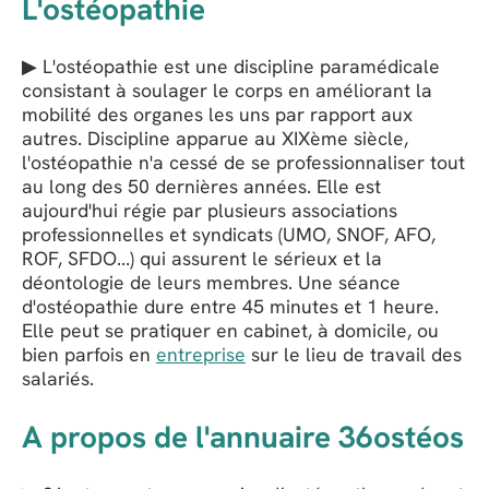
L'ostéopathie
▶ L'ostéopathie est une discipline paramédicale
consistant à soulager le corps en améliorant la
mobilité des organes les uns par rapport aux
autres. Discipline apparue au XIXème siècle,
l'ostéopathie n'a cessé de se professionnaliser tout
au long des 50 dernières années. Elle est
aujourd'hui régie par plusieurs associations
professionnelles et syndicats (UMO, SNOF, AFO,
ROF, SFDO...) qui assurent le sérieux et la
déontologie de leurs membres. Une séance
d'ostéopathie dure entre 45 minutes et 1 heure.
Elle peut se pratiquer en cabinet, à domicile, ou
bien parfois en
entreprise
sur le lieu de travail des
salariés.
A propos de l'annuaire 36ostéos