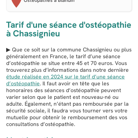
Ostéopathes à Blandin
Tarif d'une séance d'ostéopathie
à Chassignieu
▶ Que ce soit sur la commune Chassignieu ou plus
généralement en France, le tarif d’une séance
d’ostéopathie se situe entre 45 et 70 euros. Vous
trouverez plus d’informations dans notre dernière
étude réalisée en 2024 sur le tarif d’une séance
d’ostéopathie
. Il faut avoir en tête que les
honoraires des séances d’ostéopathie peuvent
varier selon que le patient est nouveau-né ou
adulte. Également, n’étant pas remboursée par la
sécurité sociale, il faudra vous tourner vers votre
mutuelle pour obtenir le remboursement des vos
consultations d’ostéopathie.