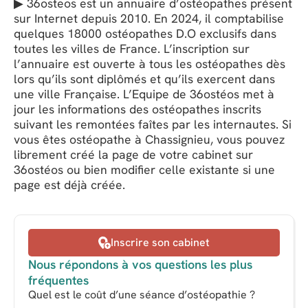
▶ 36osteos est un annuaire d’ostéopathes présent
sur Internet depuis 2010. En 2024, il comptabilise
quelques 18000 ostéopathes D.O exclusifs dans
toutes les villes de France. L’inscription sur
l’annuaire est ouverte à tous les ostéopathes dès
lors qu’ils sont diplômés et qu’ils exercent dans
une ville Française. L’Equipe de 36ostéos met à
jour les informations des ostéopathes inscrits
suivant les remontées faîtes par les internautes. Si
vous êtes ostéopathe à Chassignieu, vous pouvez
librement créé la page de votre cabinet sur
36ostéos ou bien modifier celle existante si une
page est déjà créée.
Inscrire son cabinet
Nous répondons à vos questions les plus
fréquentes
Quel est le coût d’une séance d’ostéopathie ?