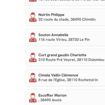
Noirtin Philippe
32 route du stade, 38490 Chimilin
Souton Annabelle
116 route Virieu, 38730 Le Pin
Curt grand gaudin Charlotte
310 Route Pré Veyret, 38110 Dolomieu
Cimala Vallin Clémence
8 rue de l'Eglise, 38110 Rochetoirin
Escoffier Marion
, 38490 Aoste