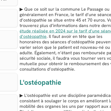
▶ Que ce soit sur la commune Le Passage ou 
généralement en France, le tarif d’une séanc
d’ostéopathie se situe entre 45 et 70 euros. V
trouverez plus d’informations dans notre dern
étude réalisée en 2024 sur le tarif d’une séa
d’ostéopathie
. Il faut avoir en tête que les
honoraires des séances d’ostéopathie peuven
varier selon que le patient est nouveau-né ou
adulte. Également, n’étant pas remboursée pa
sécurité sociale, il faudra vous tourner vers v
mutuelle pour obtenir le remboursement des 
consultations d’ostéopathie.
L'ostéopathie
▶ L'ostéopathie est une discipline paramédica
consistant à soulager le corps en améliorant l
mobilité des organes les uns par rapport aux 