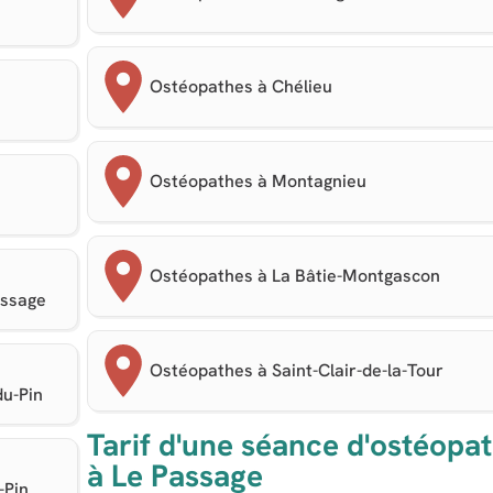
Ostéopathes à Chélieu
Ostéopathes à Montagnieu
Ostéopathes à La Bâtie-Montgascon
issage
Ostéopathes à Saint-Clair-de-la-Tour
du-Pin
Tarif d'une séance d'ostéopat
à Le Passage
-Pin