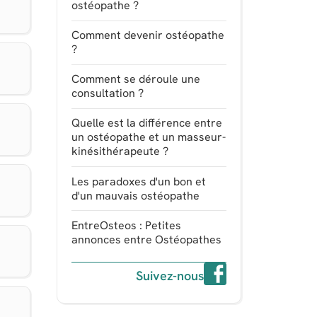
ostéopathe ?
Comment devenir ostéopathe
?
Comment se déroule une
consultation ?
Quelle est la différence entre
un ostéopathe et un masseur-
kinésithérapeute ?
Les paradoxes d'un bon et
d'un mauvais ostéopathe
EntreOsteos : Petites
annonces entre Ostéopathes
Suivez-nous