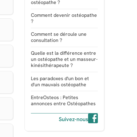
ostéopathe ?
Comment devenir ostéopathe
?
Comment se déroule une
consultation ?
Quelle est la différence entre
un ostéopathe et un masseur-
kinésithérapeute ?
Les paradoxes d'un bon et
d'un mauvais ostéopathe
EntreOsteos : Petites
annonces entre Ostéopathes
Suivez-nous