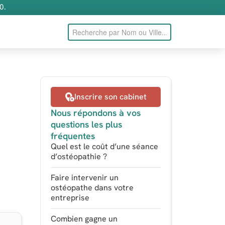
0.
Inscrire son cabinet
Nous répondons à vos
questions les plus
fréquentes
Quel est le coût d’une séance
d’ostéopathie ?
Faire intervenir un
ostéopathe dans votre
entreprise
Combien gagne un