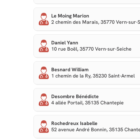
Le Moing Marion
2 chemin des Marais, 35770 Vern-sur-
Daniel Yann
10 rue Boël, 35770 Vern-sur-Seiche
Besnard William
1 chemin de la Ry, 35230 Saint-Armel
Desombre Bénédicte
4 allée Portail, 35135 Chantepie
Rochedreux Isabelle
52 avenue André Bonnin, 35135 Chant