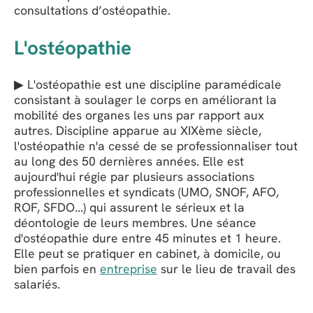
consultations d’ostéopathie.
L'ostéopathie
▶ L'ostéopathie est une discipline paramédicale
consistant à soulager le corps en améliorant la
mobilité des organes les uns par rapport aux
autres. Discipline apparue au XIXème siècle,
l'ostéopathie n'a cessé de se professionnaliser tout
au long des 50 dernières années. Elle est
aujourd'hui régie par plusieurs associations
professionnelles et syndicats (UMO, SNOF, AFO,
ROF, SFDO...) qui assurent le sérieux et la
déontologie de leurs membres. Une séance
d'ostéopathie dure entre 45 minutes et 1 heure.
Elle peut se pratiquer en cabinet, à domicile, ou
bien parfois en
entreprise
sur le lieu de travail des
salariés.