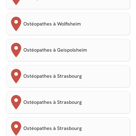
Ostéopathes à Wolfisheim
Ostéopathes à Geispolsheim
Ostéopathes à Strasbourg
Ostéopathes à Strasbourg
Ostéopathes à Strasbourg