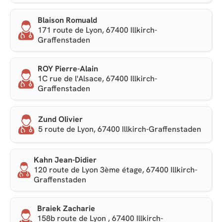
Blaison Romuald
171 route de Lyon, 67400 Illkirch-
Graffenstaden
ROY Pierre-Alain
1C rue de l'Alsace, 67400 Illkirch-
Graffenstaden
Zund Olivier
5 route de Lyon, 67400 Illkirch-Graffenstaden
Kahn Jean-Didier
120 route de Lyon 3ème étage, 67400 Illkirch-
Graffenstaden
Braiek Zacharie
158b route de Lyon , 67400 Illkirch-