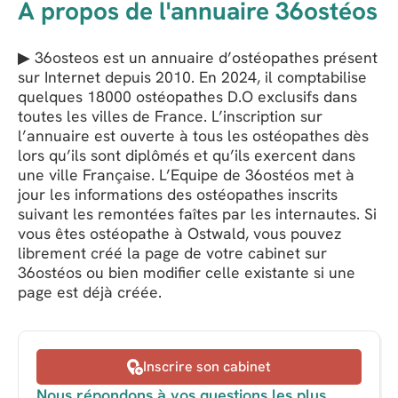
A propos de l'annuaire 36ostéos
▶ 36osteos est un annuaire d’ostéopathes présent
sur Internet depuis 2010. En 2024, il comptabilise
quelques 18000 ostéopathes D.O exclusifs dans
toutes les villes de France. L’inscription sur
l’annuaire est ouverte à tous les ostéopathes dès
lors qu’ils sont diplômés et qu’ils exercent dans
une ville Française. L’Equipe de 36ostéos met à
jour les informations des ostéopathes inscrits
suivant les remontées faîtes par les internautes. Si
vous êtes ostéopathe à Ostwald, vous pouvez
librement créé la page de votre cabinet sur
36ostéos ou bien modifier celle existante si une
page est déjà créée.
Inscrire son cabinet
Nous répondons à vos questions les plus