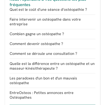
fréquentes
Quel est le coût d’une séance d’ostéopathie ?
Faire intervenir un ostéopathe dans votre
entreprise
Combien gagne un ostéopathe ?
Comment devenir ostéopathe ?
Comment se déroule une consultation ?
Quelle est la différence entre un ostéopathe et un
masseur-kinésithérapeute ?
Les paradoxes d'un bon et d'un mauvais
ostéopathe
EntreOsteos : Petites annonces entre
Ostéopathes