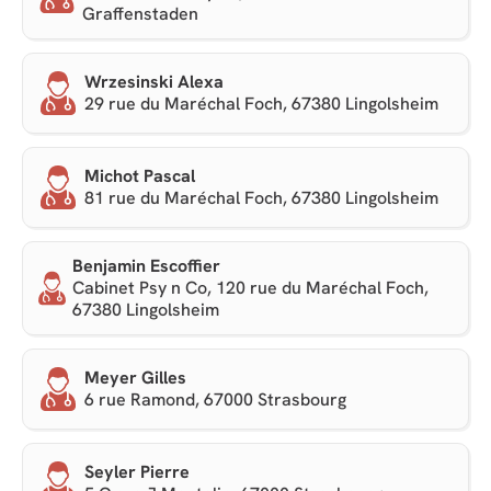
Graffenstaden
Wrzesinski Alexa
29 rue du Maréchal Foch, 67380 Lingolsheim
Michot Pascal
81 rue du Maréchal Foch, 67380 Lingolsheim
Benjamin Escoffier
Cabinet Psy n Co, 120 rue du Maréchal Foch,
67380 Lingolsheim
Meyer Gilles
6 rue Ramond, 67000 Strasbourg
Seyler Pierre