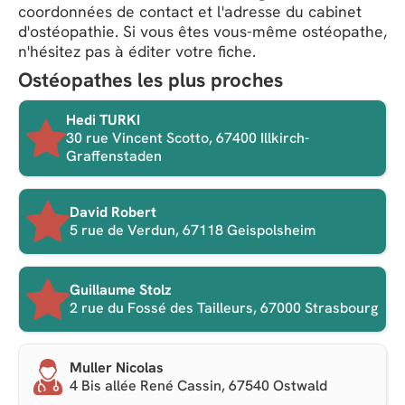
coordonnées de contact et l'adresse du cabinet
d'ostéopathie. Si vous êtes vous-même ostéopathe,
n'hésitez pas à éditer votre fiche.
Ostéopathes les plus proches
Hedi TURKI
30 rue Vincent Scotto, 67400 Illkirch-
Graffenstaden
David Robert
5 rue de Verdun, 67118 Geispolsheim
Guillaume Stolz
2 rue du Fossé des Tailleurs, 67000 Strasbourg
Muller Nicolas
4 Bis allée René Cassin, 67540 Ostwald