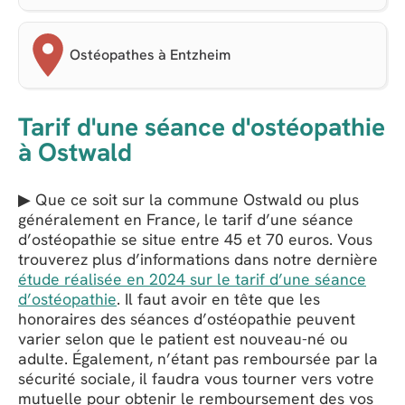
Ostéopathes à Entzheim
Tarif d'une séance d'ostéopathie
à Ostwald
▶ Que ce soit sur la commune Ostwald ou plus
généralement en France, le tarif d’une séance
d’ostéopathie se situe entre 45 et 70 euros. Vous
trouverez plus d’informations dans notre dernière
étude réalisée en 2024 sur le tarif d’une séance
d’ostéopathie
. Il faut avoir en tête que les
honoraires des séances d’ostéopathie peuvent
varier selon que le patient est nouveau-né ou
adulte. Également, n’étant pas remboursée par la
sécurité sociale, il faudra vous tourner vers votre
mutuelle pour obtenir le remboursement des vos