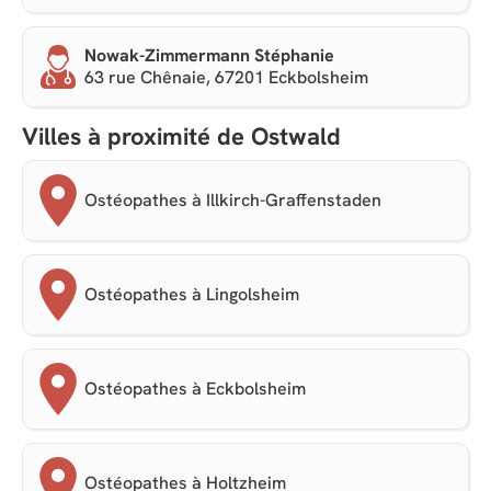
Nowak-Zimmermann Stéphanie
63 rue Chênaie, 67201 Eckbolsheim
Villes à proximité de Ostwald
Ostéopathes à Illkirch-Graffenstaden
Ostéopathes à Lingolsheim
Ostéopathes à Eckbolsheim
Ostéopathes à Holtzheim