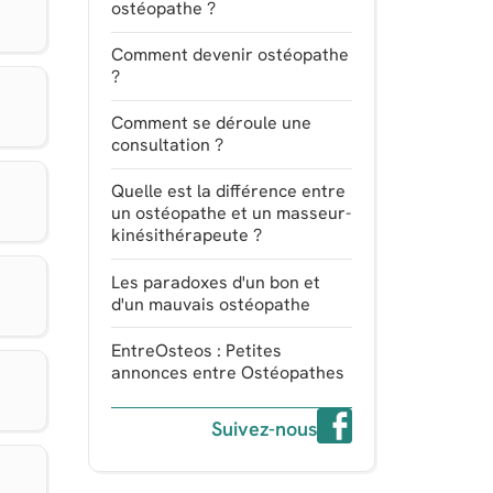
ostéopathe ?
Comment devenir ostéopathe
?
Comment se déroule une
consultation ?
Quelle est la différence entre
un ostéopathe et un masseur-
kinésithérapeute ?
Les paradoxes d'un bon et
d'un mauvais ostéopathe
EntreOsteos : Petites
annonces entre Ostéopathes
Suivez-nous