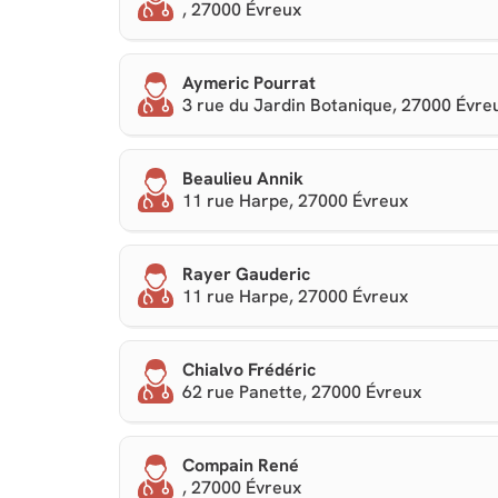
, 27000 Évreux
Aymeric Pourrat
3 rue du Jardin Botanique, 27000 Évre
Beaulieu Annik
11 rue Harpe, 27000 Évreux
Rayer Gauderic
11 rue Harpe, 27000 Évreux
Chialvo Frédéric
62 rue Panette, 27000 Évreux
Compain René
, 27000 Évreux