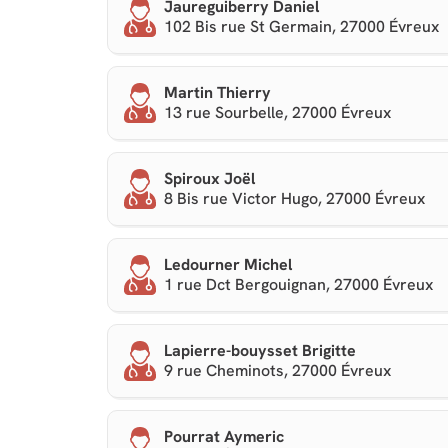
Jaureguiberry Daniel
102 Bis rue St Germain, 27000 Évreux
Martin Thierry
13 rue Sourbelle, 27000 Évreux
Spiroux Joël
8 Bis rue Victor Hugo, 27000 Évreux
Ledourner Michel
1 rue Dct Bergouignan, 27000 Évreux
Lapierre-bouysset Brigitte
9 rue Cheminots, 27000 Évreux
Pourrat Aymeric