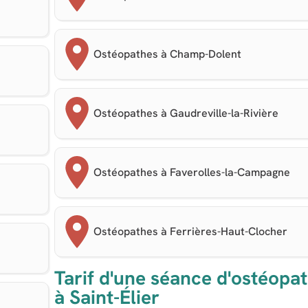
Ostéopathes à Champ-Dolent
Ostéopathes à Gaudreville-la-Rivière
Ostéopathes à Faverolles-la-Campagne
Ostéopathes à Ferrières-Haut-Clocher
Tarif d'une séance d'ostéopat
à Saint-Élier