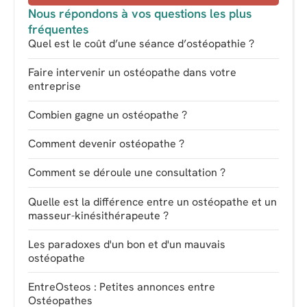
Nous répondons à vos questions les plus
fréquentes
Quel est le coût d’une séance d’ostéopathie ?
Faire intervenir un ostéopathe dans votre
entreprise
Combien gagne un ostéopathe ?
Comment devenir ostéopathe ?
Comment se déroule une consultation ?
Quelle est la différence entre un ostéopathe et un
masseur-kinésithérapeute ?
Les paradoxes d'un bon et d'un mauvais
ostéopathe
EntreOsteos : Petites annonces entre
Ostéopathes