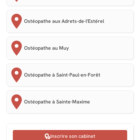
Ostéopathe aux Adrets-de-l'Estérel
Ostéopathe au Muy
Ostéopathe à Saint-Paul-en-Forêt
Ostéopathe à Sainte-Maxime
Inscrire son cabinet