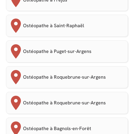
Ostéopathe à Saint-Raphaël
Ostéopathe à Puget-sur-Argens
Ostéopathe à Roquebrune-sur-Argens
Ostéopathe à Roquebrune-sur-Argens
Ostéopathe à Bagnols-en-Forêt