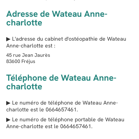
Adresse de Wateau Anne-
charlotte
▶ L'adresse du cabinet d'ostéopathie de
Wateau
Anne-charlotte
est :
45 rue Jean Jaurès
83600
Fréjus
Téléphone de Wateau Anne-
charlotte
▶ Le numéro de téléphone de Wateau Anne-
charlotte est le
0664657461
.
▶ Le numéro de téléphone portable de Wateau
Anne-charlotte est le
0664657461
.