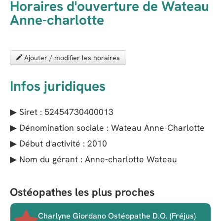
Horaires d'ouverture de Wateau
Anne-charlotte
Ajouter / modifier les horaires
Infos juridiques
▶ Siret : 52454730400013
▶ Dénomination sociale : Wateau Anne-Charlotte
▶ Début d'activité : 2010
▶ Nom du gérant : Anne-charlotte Wateau
Ostéopathes les plus proches
Charlyne Giordano Ostéopathe D.O. (Fréjus)