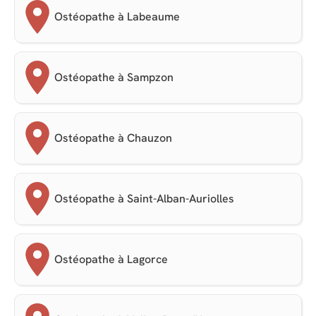
Ostéopathe à Labeaume
Ostéopathe à Sampzon
Ostéopathe à Chauzon
Ostéopathe à Saint-Alban-Auriolles
Ostéopathe à Lagorce