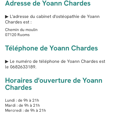
Adresse de Yoann Chardes
▶ L'adresse du cabinet d'ostéopathie de
Yoann
Chardes
est :
Chemin du moulin
07120
Ruoms
Téléphone de Yoann Chardes
▶ Le numéro de téléphone de Yoann Chardes est
le
0682633189
.
Horaires d'ouverture de Yoann
Chardes
Lundi : de 9h à 21h
Mardi : de 9h à 21h
Mercredi : de 9h à 21h