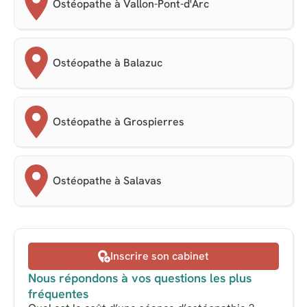
Ostéopathe à Vallon-Pont-d'Arc
Ostéopathe à Balazuc
Ostéopathe à Grospierres
Ostéopathe à Salavas
Inscrire son cabinet
Nous répondons à vos questions les plus
fréquentes