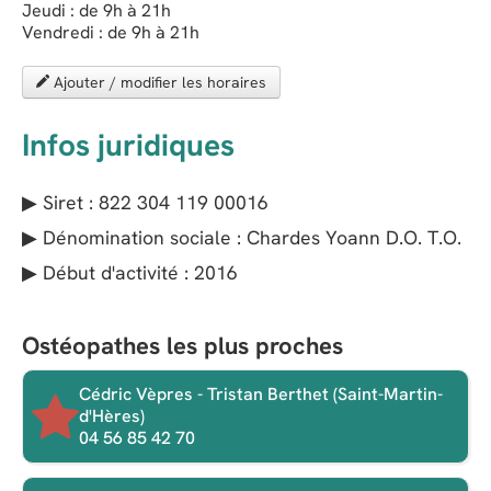
Jeudi : de 9h à 21h
Vendredi : de 9h à 21h
Ajouter / modifier les horaires
Infos juridiques
▶ Siret : 822 304 119 00016
▶ Dénomination sociale : Chardes Yoann D.O. T.O.
▶ Début d'activité : 2016
Ostéopathes les plus proches
Cédric Vèpres - Tristan Berthet (Saint-Martin-
d'Hères)
04 56 85 42 70