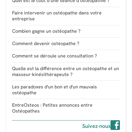
Quel est le coût d’une séance d’ostéopathie ?
Faire intervenir un ostéopathe dans votre
entreprise
Combien gagne un ostéopathe ?
Comment devenir ostéopathe ?
Comment se déroule une consultation ?
Quelle est la différence entre un ostéopathe et un
masseur-kinésithérapeute ?
Les paradoxes d'un bon et d'un mauvais
ostéopathe
EntreOsteos : Petites annonces entre
Ostéopathes
Suivez-nous