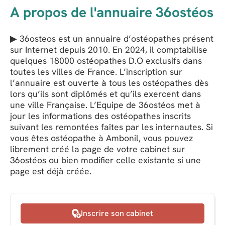
A propos de l'annuaire 36ostéos
▶ 36osteos est un annuaire d’ostéopathes présent
sur Internet depuis 2010. En 2024, il comptabilise
quelques 18000 ostéopathes D.O exclusifs dans
toutes les villes de France. L’inscription sur
l’annuaire est ouverte à tous les ostéopathes dès
lors qu’ils sont diplômés et qu’ils exercent dans
une ville Française. L’Equipe de 36ostéos met à
jour les informations des ostéopathes inscrits
suivant les remontées faîtes par les internautes. Si
vous êtes ostéopathe à Ambonil, vous pouvez
librement créé la page de votre cabinet sur
36ostéos ou bien modifier celle existante si une
page est déjà créée.
Inscrire son cabinet