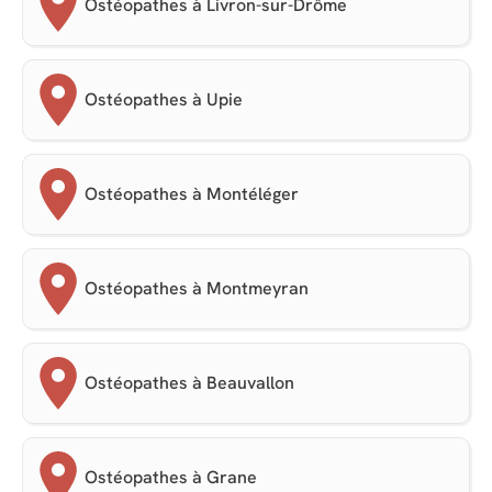
Ostéopathes à Livron-sur-Drôme
Ostéopathes à Upie
Ostéopathes à Montéléger
Ostéopathes à Montmeyran
Ostéopathes à Beauvallon
Ostéopathes à Grane