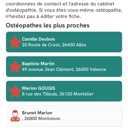
coordonnées de contact et l'adresse du cabinet
d'ostéopathie. Si vous êtes vous-même ostéopathe,
n'hésitez pas à éditer votre fiche.
Ostéopathes les plus proches
Camille Desbois
20 Route de Crest, 26400 Allex
Baptiste Martin
49 avenue Jean Clément, 26000 Valence
Marion GOUGIS
8 rue des Tilleuls, 26120 Montélier
Brunet Marion
, 26800 Montoison