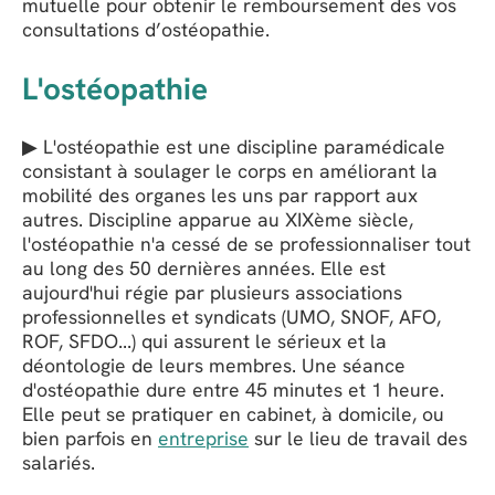
mutuelle pour obtenir le remboursement des vos
consultations d’ostéopathie.
L'ostéopathie
▶ L'ostéopathie est une discipline paramédicale
consistant à soulager le corps en améliorant la
mobilité des organes les uns par rapport aux
autres. Discipline apparue au XIXème siècle,
l'ostéopathie n'a cessé de se professionnaliser tout
au long des 50 dernières années. Elle est
aujourd'hui régie par plusieurs associations
professionnelles et syndicats (UMO, SNOF, AFO,
ROF, SFDO...) qui assurent le sérieux et la
déontologie de leurs membres. Une séance
d'ostéopathie dure entre 45 minutes et 1 heure.
Elle peut se pratiquer en cabinet, à domicile, ou
bien parfois en
entreprise
sur le lieu de travail des
salariés.