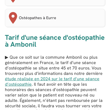
Ostéopathes à Eurre
Tarif d'une séance d'ostéopathie
à Ambonil
▶ Que ce soit sur la commune Ambonil ou plus
généralement en France, le tarif d’une séance
d’ostéopathie se situe entre 45 et 70 euros. Vous
trouverez plus d’informations dans notre dernière
étude réalisée en 2024 sur le tarif d’une séance
d’ostéopathie
. Il faut avoir en tête que les
honoraires des séances d’ostéopathie peuvent
varier selon que le patient est nouveau-né ou
adulte. Également, n’étant pas remboursée par la
sécurité sociale, il faudra vous tourner vers votre