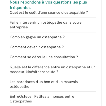
Nous répondons à vos questions les plus
fréquentes
Quel est le coût d’une séance d’ostéopathie ?
Faire intervenir un ostéopathe dans votre
entreprise
Combien gagne un ostéopathe ?
Comment devenir ostéopathe ?
Comment se déroule une consultation ?
Quelle est la différence entre un ostéopathe et un
masseur-kinésithérapeute ?
Les paradoxes d'un bon et d'un mauvais
ostéopathe
EntreOsteos : Petites annonces entre
Ostéopathes