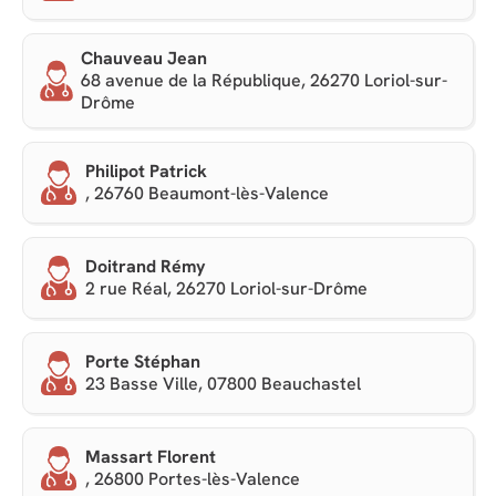
Chauveau Jean
68 avenue de la République, 26270 Loriol-sur-
Drôme
Philipot Patrick
, 26760 Beaumont-lès-Valence
Doitrand Rémy
2 rue Réal, 26270 Loriol-sur-Drôme
Porte Stéphan
23 Basse Ville, 07800 Beauchastel
Massart Florent
, 26800 Portes-lès-Valence