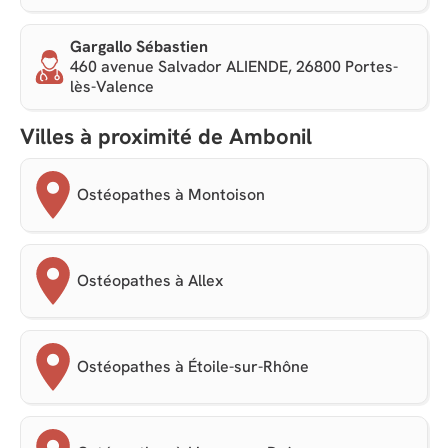
Gargallo Sébastien
460 avenue Salvador ALIENDE, 26800 Portes-
lès-Valence
Villes à proximité de Ambonil
Ostéopathes à Montoison
Ostéopathes à Allex
Ostéopathes à Étoile-sur-Rhône