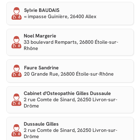
Sylvie BAUDAIS
« impasse Guinière, 26400 Allex
Noel Margerie
33 boulevard Remparts, 26800 Étoile-sur-
Rhône
Faure Sandrine
20 Grande Rue, 26800 Étoile-sur-Rhône
Cabinet d'Osteopathie Gilles Dussaule
2 rue Comte de Sinard, 26250 Livron-sur-
Drôme
Dussaule Gilles
2 rue Comte de Sinard, 26250 Livron-sur-
Drôme