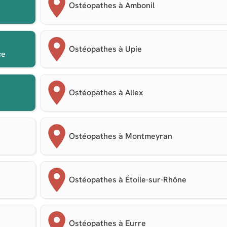
Ostéopathes à Ambonil
Ostéopathes à Upie
ce
Ostéopathes à Allex
Ostéopathes à Montmeyran
Ostéopathes à Étoile-sur-Rhône
Ostéopathes à Eurre