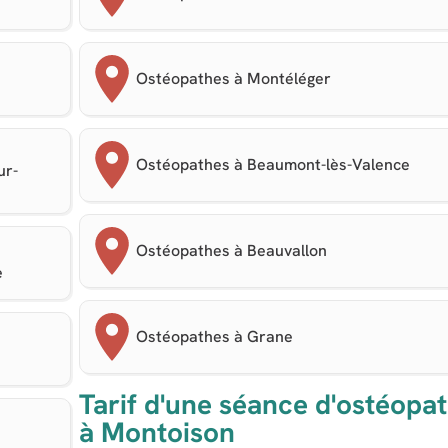
Ostéopathes à Montéléger
Ostéopathes à Beaumont-lès-Valence
ur-
Ostéopathes à Beauvallon
e
Ostéopathes à Grane
Tarif d'une séance d'ostéopat
à Montoison