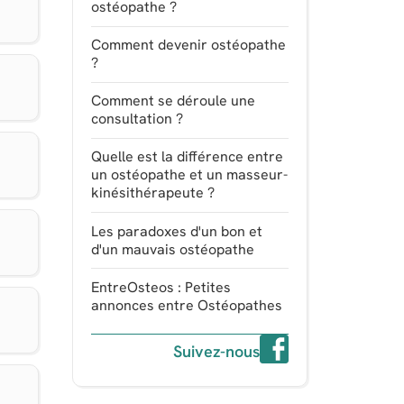
ostéopathe ?
Comment devenir ostéopathe
?
Comment se déroule une
consultation ?
Quelle est la différence entre
un ostéopathe et un masseur-
kinésithérapeute ?
Les paradoxes d'un bon et
d'un mauvais ostéopathe
EntreOsteos : Petites
annonces entre Ostéopathes
Suivez-nous