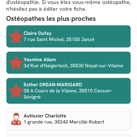
d'ostéopathie. Si vous êtes vous-même ostéopathe,
n'hésitez pas à éditer votre fiche.
Ostéopathes les plus proches
Claire Dufay
7 rue Saint Michel, 35150 Janzé
Yasmine Allam
3d Rue d'Haigerloch, 35530 Noyal-sur-Vilaine
Esther DREAN-MARIGARD
38 A Cours de la Vilaine, 35510 Cesson-
Sévigné
Autissier Charlotte
1 grande rue, 35240 Marcillé-Robert