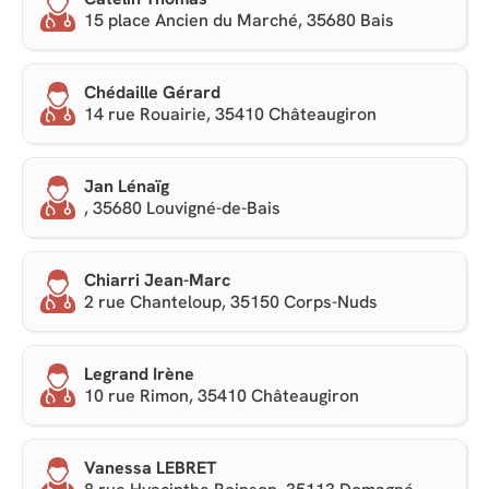
15 place Ancien du Marché, 35680 Bais
Chédaille Gérard
14 rue Rouairie, 35410 Châteaugiron
Jan Lénaïg
, 35680 Louvigné-de-Bais
Chiarri Jean-Marc
2 rue Chanteloup, 35150 Corps-Nuds
Legrand Irène
10 rue Rimon, 35410 Châteaugiron
Vanessa LEBRET