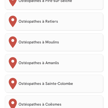
Ostéopathes à Piré-sur-Seiche
Ostéopathes à Retiers
Ostéopathes à Moulins
Ostéopathes à Amanlis
Ostéopathes à Sainte-Colombe
Ostéopathes à Coësmes