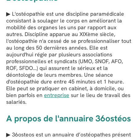
▶ L'ostéopathie est une discipline paramédicale
consistant à soulager le corps en améliorant la
mobilité des organes les uns par rapport aux
autres. Discipline apparue au XIXème siècle,
l'ostéopathie n'a cessé de se professionnaliser tout
au long des 50 dernières années. Elle est
aujourd'hui régie par plusieurs associations
professionnelles et syndicats (UMO, SNOF, AFO,
ROF, SFDO...) qui assurent le sérieux et la
déontologie de leurs membres. Une séance
d'ostéopathie dure entre 45 minutes et 1 heure.
Elle peut se pratiquer en cabinet, à domicile, ou
bien parfois en
entreprise
sur le lieu de travail des
salariés.
A propos de l'annuaire 36ostéos
▶ 36osteos est un annuaire d’ostéopathes présent