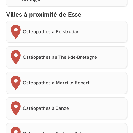
Villes à proximité de Essé
Ostéopathes à Boistrudan
Ostéopathes au Theil-de-Bretagne
Ostéopathes à Marcillé-Robert
Ostéopathes à Janzé