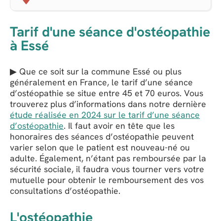
Tarif d'une séance d'ostéopathie
à Essé
▶ Que ce soit sur la commune Essé ou plus
généralement en France, le tarif d’une séance
d’ostéopathie se situe entre 45 et 70 euros. Vous
trouverez plus d’informations dans notre dernière
étude réalisée en 2024 sur le tarif d’une séance
d’ostéopathie
. Il faut avoir en tête que les
honoraires des séances d’ostéopathie peuvent
varier selon que le patient est nouveau-né ou
adulte. Également, n’étant pas remboursée par la
sécurité sociale, il faudra vous tourner vers votre
mutuelle pour obtenir le remboursement des vos
consultations d’ostéopathie.
L'ostéopathie