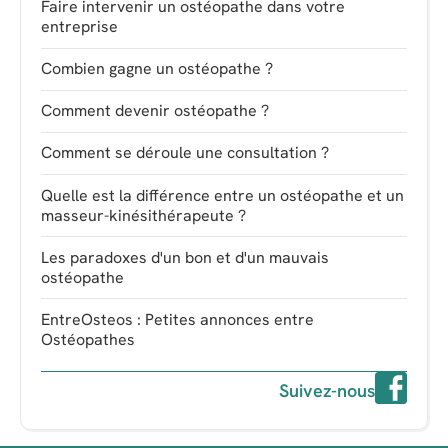
Faire intervenir un ostéopathe dans votre
entreprise
Combien gagne un ostéopathe ?
Comment devenir ostéopathe ?
Comment se déroule une consultation ?
Quelle est la différence entre un ostéopathe et un
masseur-kinésithérapeute ?
Les paradoxes d'un bon et d'un mauvais
ostéopathe
EntreOsteos : Petites annonces entre
Ostéopathes
Suivez-nous