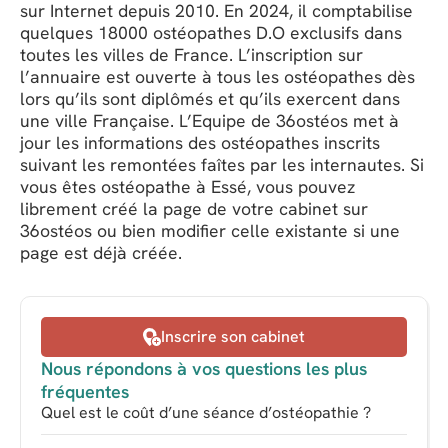
sur Internet depuis 2010. En 2024, il comptabilise
quelques 18000 ostéopathes D.O exclusifs dans
toutes les villes de France. L’inscription sur
l’annuaire est ouverte à tous les ostéopathes dès
lors qu’ils sont diplômés et qu’ils exercent dans
une ville Française. L’Equipe de 36ostéos met à
jour les informations des ostéopathes inscrits
suivant les remontées faîtes par les internautes. Si
vous êtes ostéopathe à Essé, vous pouvez
librement créé la page de votre cabinet sur
36ostéos ou bien modifier celle existante si une
page est déjà créée.
Inscrire son cabinet
Nous répondons à vos questions les plus
fréquentes
Quel est le coût d’une séance d’ostéopathie ?