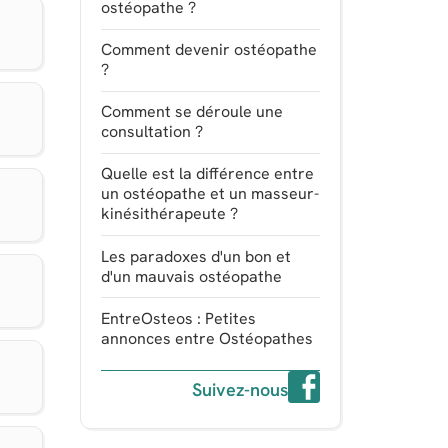
ostéopathe ?
Comment devenir ostéopathe
?
Comment se déroule une
consultation ?
Quelle est la différence entre
un ostéopathe et un masseur-
kinésithérapeute ?
Les paradoxes d'un bon et
d'un mauvais ostéopathe
EntreOsteos : Petites
annonces entre Ostéopathes
Suivez-nous