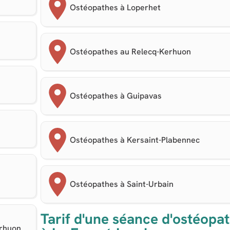
u
Ostéopathes à Loperhet
Ostéopathes au Relecq-Kerhuon
Ostéopathes à Guipavas
Ostéopathes à Kersaint-Plabennec
Ostéopathes à Saint-Urbain
Tarif d'une séance d'ostéopat
erhuon