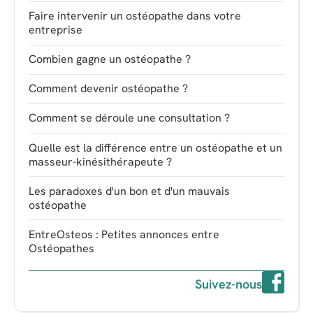
Faire intervenir un ostéopathe dans votre
entreprise
Combien gagne un ostéopathe ?
Comment devenir ostéopathe ?
Comment se déroule une consultation ?
Quelle est la différence entre un ostéopathe et un
masseur-kinésithérapeute ?
Les paradoxes d'un bon et d'un mauvais
ostéopathe
EntreOsteos : Petites annonces entre
Ostéopathes
Suivez-nous