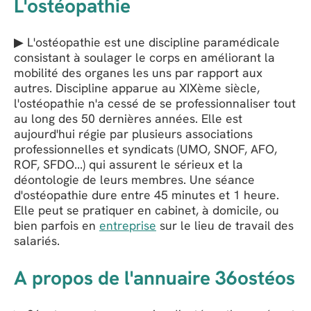
L'ostéopathie
▶ L'ostéopathie est une discipline paramédicale
consistant à soulager le corps en améliorant la
mobilité des organes les uns par rapport aux
autres. Discipline apparue au XIXème siècle,
l'ostéopathie n'a cessé de se professionnaliser tout
au long des 50 dernières années. Elle est
aujourd'hui régie par plusieurs associations
professionnelles et syndicats (UMO, SNOF, AFO,
ROF, SFDO...) qui assurent le sérieux et la
déontologie de leurs membres. Une séance
d'ostéopathie dure entre 45 minutes et 1 heure.
Elle peut se pratiquer en cabinet, à domicile, ou
bien parfois en
entreprise
sur le lieu de travail des
salariés.
A propos de l'annuaire 36ostéos