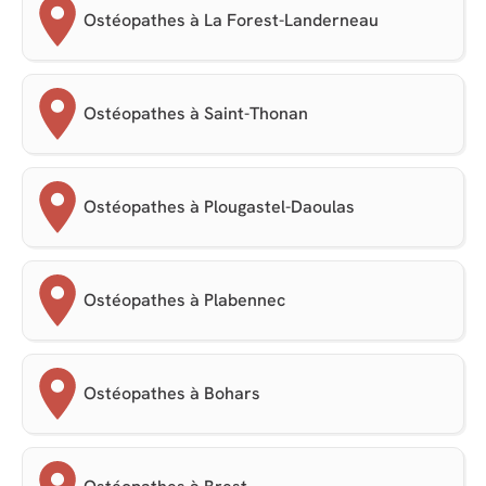
Ostéopathes à La Forest-Landerneau
Ostéopathes à Saint-Thonan
Ostéopathes à Plougastel-Daoulas
Ostéopathes à Plabennec
Ostéopathes à Bohars