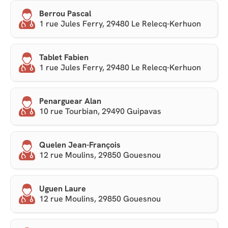
Berrou Pascal
1 rue Jules Ferry, 29480 Le Relecq-Kerhuon
Tablet Fabien
1 rue Jules Ferry, 29480 Le Relecq-Kerhuon
Penarguear Alan
10 rue Tourbian, 29490 Guipavas
Quelen Jean-François
12 rue Moulins, 29850 Gouesnou
Uguen Laure
12 rue Moulins, 29850 Gouesnou