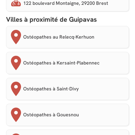
122 boulevard Montaigne, 29200 Brest
Villes à proximité de Guipavas
Ostéopathes au Relecq-Kerhuon
Ostéopathes à Kersaint-Plabennec
Ostéopathes à Saint-Divy
Ostéopathes à Gouesnou