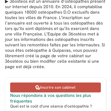
▶ 36osteos est un annuaire d’ostéopathes présent
sur Internet depuis 2010. En 2024, il comptabilise
quelques 18000 ostéopathes D.O exclusifs dans
toutes les villes de France. L’inscription sur
l’annuaire est ouverte à tous les ostéopathes dès
lors qu’ils sont diplômés et qu’ils exercent dans
une ville Française. L’Equipe de 36ostéos met à
jour les informations des ostéopathes inscrits
suivant les remontées faîtes par les internautes. Si
vous êtes ostéopathe à Guipavas, vous pouvez
librement créé la page de votre cabinet sur
36ostéos ou bien modifier celle existante si une
page est déjà créée.
Inscrire son cabinet
Nous répondons à vos questions les plus
fréquentes
Quel est le coût d’une séance d’ostéopathie ?