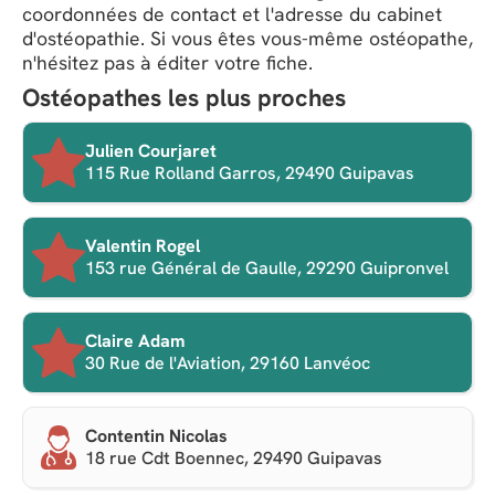
coordonnées de contact et l'adresse du cabinet
d'ostéopathie. Si vous êtes vous-même ostéopathe,
n'hésitez pas à éditer votre fiche.
Ostéopathes les plus proches
Julien Courjaret
115 Rue Rolland Garros, 29490 Guipavas
Valentin Rogel
153 rue Général de Gaulle, 29290 Guipronvel
Claire Adam
30 Rue de l'Aviation, 29160 Lanvéoc
Contentin Nicolas
18 rue Cdt Boennec, 29490 Guipavas