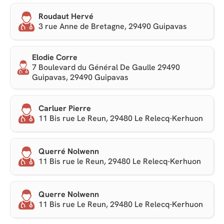
Roudaut Hervé
3 rue Anne de Bretagne, 29490 Guipavas
Elodie Corre
7 Boulevard du Général De Gaulle 29490
Guipavas, 29490 Guipavas
Carluer Pierre
11 Bis rue Le Reun, 29480 Le Relecq-Kerhuon
Querré Nolwenn
11 Bis rue le Reun, 29480 Le Relecq-Kerhuon
Querre Nolwenn
11 Bis rue Le Reun, 29480 Le Relecq-Kerhuon