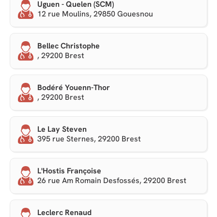
Uguen - Quelen (SCM)
12 rue Moulins, 29850 Gouesnou
Bellec Christophe
, 29200 Brest
Bodéré Youenn-Thor
, 29200 Brest
Le Lay Steven
395 rue Sternes, 29200 Brest
L'Hostis Françoise
26 rue Am Romain Desfossés, 29200 Brest
Leclerc Renaud