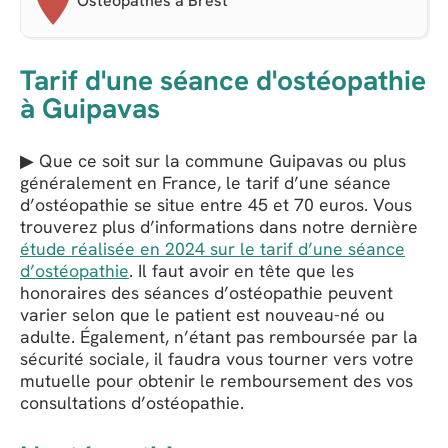
Ostéopathes à Brest
Tarif d'une séance d'ostéopathie
à Guipavas
▶ Que ce soit sur la commune Guipavas ou plus
généralement en France, le tarif d’une séance
d’ostéopathie se situe entre 45 et 70 euros. Vous
trouverez plus d’informations dans notre dernière
étude réalisée en 2024 sur le tarif d’une séance
d’ostéopathie
. Il faut avoir en tête que les
honoraires des séances d’ostéopathie peuvent
varier selon que le patient est nouveau-né ou
adulte. Également, n’étant pas remboursée par la
sécurité sociale, il faudra vous tourner vers votre
mutuelle pour obtenir le remboursement des vos
consultations d’ostéopathie.