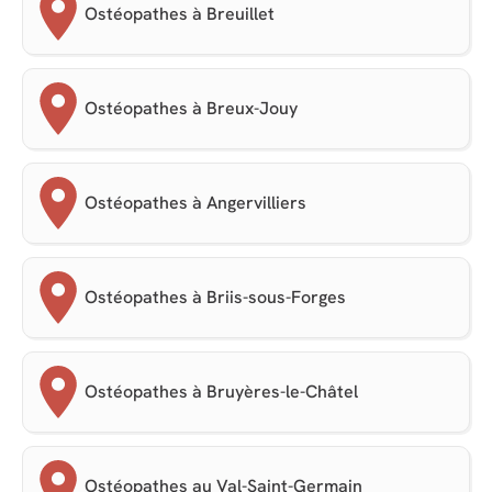
Ostéopathes à Breuillet
Ostéopathes à Breux-Jouy
Ostéopathes à Angervilliers
Ostéopathes à Briis-sous-Forges
Ostéopathes à Bruyères-le-Châtel
Ostéopathes au Val-Saint-Germain