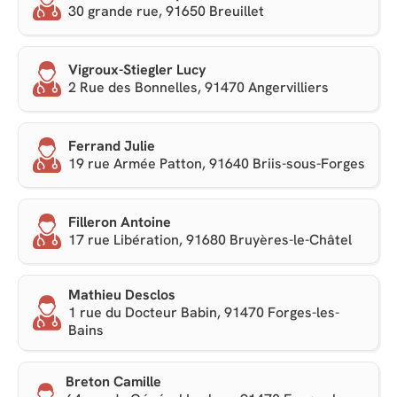
30 grande rue, 91650 Breuillet
Vigroux-Stiegler Lucy
2 Rue des Bonnelles, 91470 Angervilliers
Ferrand Julie
19 rue Armée Patton, 91640 Briis-sous-Forges
Filleron Antoine
17 rue Libération, 91680 Bruyères-le-Châtel
Mathieu Desclos
1 rue du Docteur Babin, 91470 Forges-les-
Bains
Breton Camille