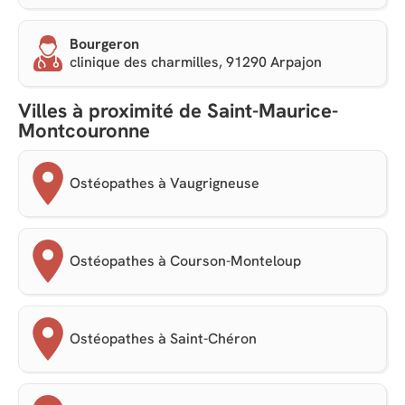
Bourgeron
clinique des charmilles, 91290 Arpajon
Villes à proximité de Saint-Maurice-
Montcouronne
Ostéopathes à Vaugrigneuse
Ostéopathes à Courson-Monteloup
Ostéopathes à Saint-Chéron