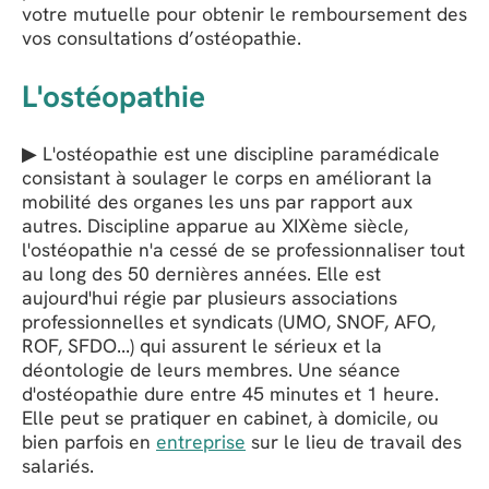
votre mutuelle pour obtenir le remboursement des
vos consultations d’ostéopathie.
L'ostéopathie
▶ L'ostéopathie est une discipline paramédicale
consistant à soulager le corps en améliorant la
mobilité des organes les uns par rapport aux
autres. Discipline apparue au XIXème siècle,
l'ostéopathie n'a cessé de se professionnaliser tout
au long des 50 dernières années. Elle est
aujourd'hui régie par plusieurs associations
professionnelles et syndicats (UMO, SNOF, AFO,
ROF, SFDO...) qui assurent le sérieux et la
déontologie de leurs membres. Une séance
d'ostéopathie dure entre 45 minutes et 1 heure.
Elle peut se pratiquer en cabinet, à domicile, ou
bien parfois en
entreprise
sur le lieu de travail des
salariés.