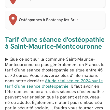
Ostéopathes à Fontenay-lès-Briis
Tarif d'une séance d'ostéopathie
à Saint-Maurice-Montcouronne
▶ Que ce soit sur la commune Saint-Maurice-
Montcouronne ou plus généralement en France, le
tarif d’une séance d’ostéopathie se situe entre 45
et 70 euros. Vous trouverez plus d’informations
dans notre dernière
étude réalisée en 2024 sur le
tarif d’une séance d’ostéopathie
. Il faut avoir en
tête que les honoraires des séances d’ostéopathie
peuvent varier selon que le patient est nouveau-
né ou adulte. Également, n’étant pas remboursée
par la sécurité sociale, il faudra vous tourner vers