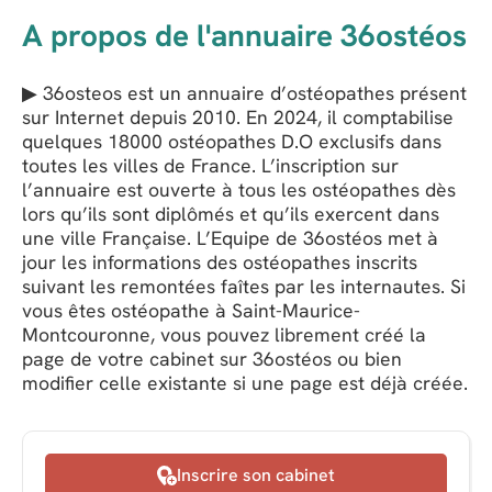
A propos de l'annuaire 36ostéos
▶ 36osteos est un annuaire d’ostéopathes présent
sur Internet depuis 2010. En 2024, il comptabilise
quelques 18000 ostéopathes D.O exclusifs dans
toutes les villes de France. L’inscription sur
l’annuaire est ouverte à tous les ostéopathes dès
lors qu’ils sont diplômés et qu’ils exercent dans
une ville Française. L’Equipe de 36ostéos met à
jour les informations des ostéopathes inscrits
suivant les remontées faîtes par les internautes. Si
vous êtes ostéopathe à Saint-Maurice-
Montcouronne, vous pouvez librement créé la
page de votre cabinet sur 36ostéos ou bien
modifier celle existante si une page est déjà créée.
Inscrire son cabinet