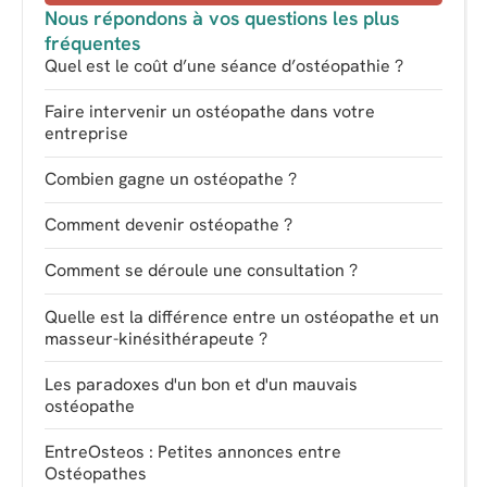
Nous répondons à vos questions les plus
fréquentes
Quel est le coût d’une séance d’ostéopathie ?
Faire intervenir un ostéopathe dans votre
entreprise
Combien gagne un ostéopathe ?
Comment devenir ostéopathe ?
Comment se déroule une consultation ?
Quelle est la différence entre un ostéopathe et un
masseur-kinésithérapeute ?
Les paradoxes d'un bon et d'un mauvais
ostéopathe
EntreOsteos : Petites annonces entre
Ostéopathes