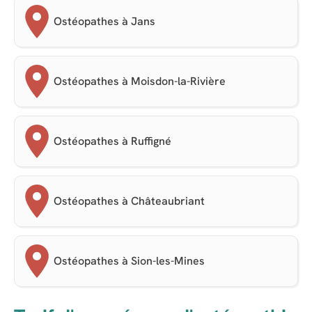
Ostéopathes à Jans
Ostéopathes à Moisdon-la-Rivière
Ostéopathes à Ruffigné
Ostéopathes à Châteaubriant
Ostéopathes à Sion-les-Mines