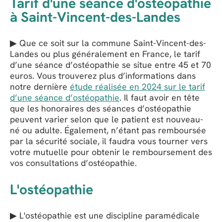
Tarif d'une séance d'ostéopathie
à Saint-Vincent-des-Landes
▶ Que ce soit sur la commune Saint-Vincent-des-
Landes ou plus généralement en France, le tarif
d’une séance d’ostéopathie se situe entre 45 et 70
euros. Vous trouverez plus d’informations dans
notre dernière
étude réalisée en 2024 sur le tarif
d’une séance d’ostéopathie
. Il faut avoir en tête
que les honoraires des séances d’ostéopathie
peuvent varier selon que le patient est nouveau-
né ou adulte. Également, n’étant pas remboursée
par la sécurité sociale, il faudra vous tourner vers
votre mutuelle pour obtenir le remboursement des
vos consultations d’ostéopathie.
L'ostéopathie
▶ L'ostéopathie est une discipline paramédicale