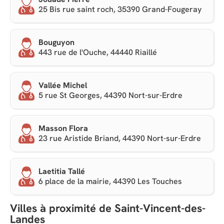
25 Bis rue saint roch, 35390 Grand-Fougeray
Bouguyon
443 rue de l'Ouche, 44440 Riaillé
Vallée Michel
5 rue St Georges, 44390 Nort-sur-Erdre
Masson Flora
23 rue Aristide Briand, 44390 Nort-sur-Erdre
Laetitia Tallé
6 place de la mairie, 44390 Les Touches
Villes à proximité de Saint-Vincent-des-
Landes