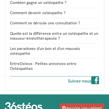
Combien gagne un ostéopathe ?
Comment devenir ostéopathe ?
Comment se déroule une consultation ?
Quelle est la différence entre un ostéopathe et un
masseur-kinésithérapeute ?
Les paradoxes d'un bon et d'un mauvais
ostéopathe
EntreOsteos : Petites annonces entre
Ostéopathes
Suivez-nous
Inscrire son cabinet