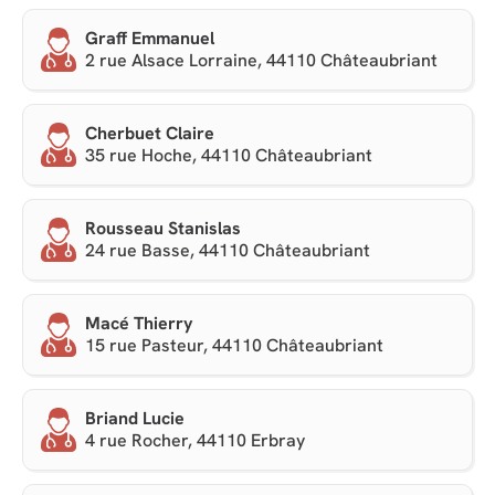
Graff Emmanuel
2 rue Alsace Lorraine, 44110 Châteaubriant
Cherbuet Claire
35 rue Hoche, 44110 Châteaubriant
Rousseau Stanislas
24 rue Basse, 44110 Châteaubriant
Macé Thierry
15 rue Pasteur, 44110 Châteaubriant
Briand Lucie
4 rue Rocher, 44110 Erbray