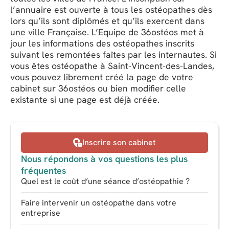
l’annuaire est ouverte à tous les ostéopathes dès
lors qu’ils sont diplômés et qu’ils exercent dans
une ville Française. L’Equipe de 36ostéos met à
jour les informations des ostéopathes inscrits
suivant les remontées faîtes par les internautes. Si
vous êtes ostéopathe à Saint-Vincent-des-Landes,
vous pouvez librement créé la page de votre
cabinet sur 36ostéos ou bien modifier celle
existante si une page est déjà créée.
Inscrire son cabinet
Nous répondons à vos questions les plus
fréquentes
Quel est le coût d’une séance d’ostéopathie ?
Faire intervenir un ostéopathe dans votre
entreprise