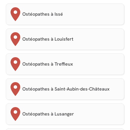
Ostéopathes à Issé
Ostéopathes à Louisfert
Ostéopathes à Treffieux
Ostéopathes à Saint-Aubin-des-Châteaux
Ostéopathes à Lusanger