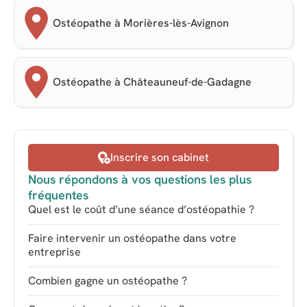
Ostéopathe à Morières-lès-Avignon
Ostéopathe à Châteauneuf-de-Gadagne
Inscrire son cabinet
Nous répondons à vos questions les plus
fréquentes
Quel est le coût d’une séance d’ostéopathie ?
Faire intervenir un ostéopathe dans votre
entreprise
Combien gagne un ostéopathe ?