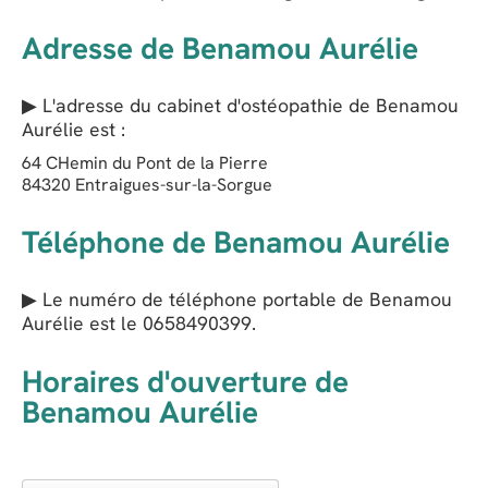
Adresse de Benamou Aurélie
▶ L'adresse du cabinet d'ostéopathie de
Benamou
Aurélie
est :
64 CHemin du Pont de la Pierre
84320
Entraigues-sur-la-Sorgue
Téléphone de Benamou Aurélie
▶ Le numéro de téléphone portable de Benamou
Aurélie est le
0658490399
.
Horaires d'ouverture de
Benamou Aurélie