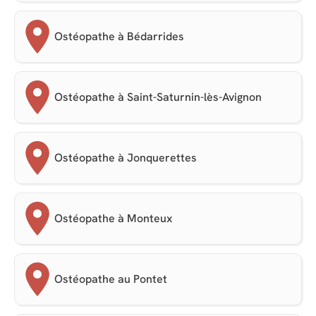
Ostéopathe à Bédarrides
Ostéopathe à Saint-Saturnin-lès-Avignon
Ostéopathe à Jonquerettes
Ostéopathe à Monteux
Ostéopathe au Pontet