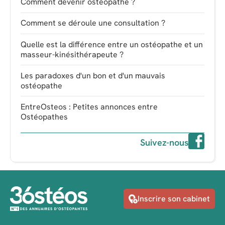
Comment devenir ostéopathe ?
Comment se déroule une consultation ?
Quelle est la différence entre un ostéopathe et un
masseur-kinésithérapeute ?
Les paradoxes d'un bon et d'un mauvais
ostéopathe
EntreOsteos : Petites annonces entre
Ostéopathes
Suivez-nous
Inscrire son cabinet