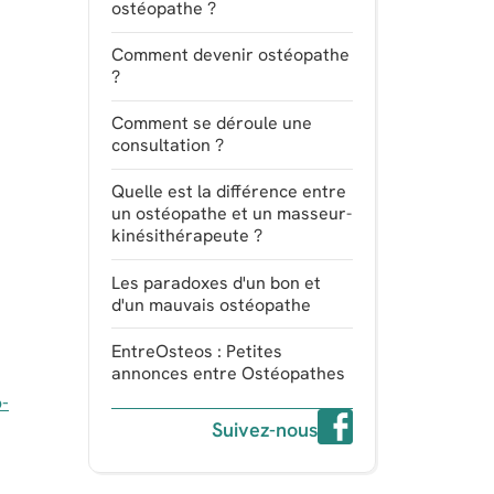
ostéopathe ?
Comment devenir ostéopathe
?
Comment se déroule une
consultation ?
Quelle est la différence entre
un ostéopathe et un masseur-
kinésithérapeute ?
Les paradoxes d'un bon et
d'un mauvais ostéopathe
EntreOsteos : Petites
annonces entre Ostéopathes
-
Suivez-nous