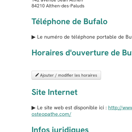
84210
Althen-des-Paluds
Téléphone de Bufalo
▶ Le numéro de téléphone portable de Buf
Horaires d'ouverture de Bu
Ajouter / modifier les horaires
Site Internet
▶ Le site web est disponible ici :
http://ww
osteopathe.com/
Infos juridiques