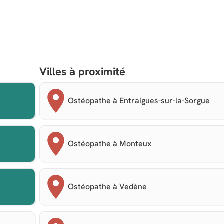
Villes à proximité
Ostéopathe à Entraigues-sur-la-Sorgue
Ostéopathe à Monteux
Ostéopathe à Vedène