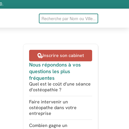
0.
Inscrire son cabinet
Nous répondons à vos
questions les plus
fréquentes
Quel est le coût d’une séance
d’ostéopathie ?
Faire intervenir un
ostéopathe dans votre
entreprise
Combien gagne un