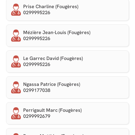
Prise Charline (Fougères)
0299995226
Mézière Jean-Louis (Fougères)
0299995226
Le Garrec David (Fougères)
0299995226
Ngassa Patrice (Fougères)
0299177038
Perrigault Marc (Fougères)
0299992679