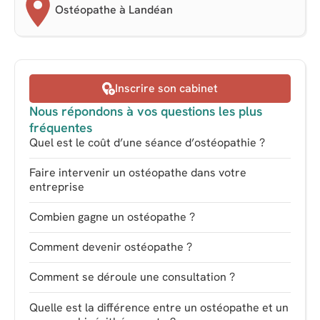
Ostéopathe à Landéan
Inscrire son cabinet
Nous répondons à vos questions les plus
fréquentes
Quel est le coût d’une séance d’ostéopathie ?
Faire intervenir un ostéopathe dans votre
entreprise
Combien gagne un ostéopathe ?
Comment devenir ostéopathe ?
Comment se déroule une consultation ?
Quelle est la différence entre un ostéopathe et un