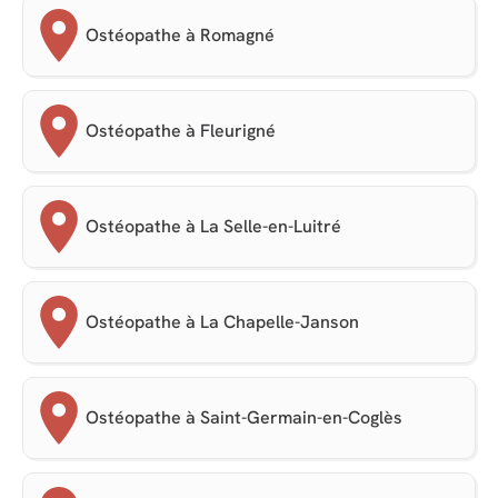
Ostéopathe à Romagné
Ostéopathe à Fleurigné
Ostéopathe à La Selle-en-Luitré
Ostéopathe à La Chapelle-Janson
Ostéopathe à Saint-Germain-en-Coglès