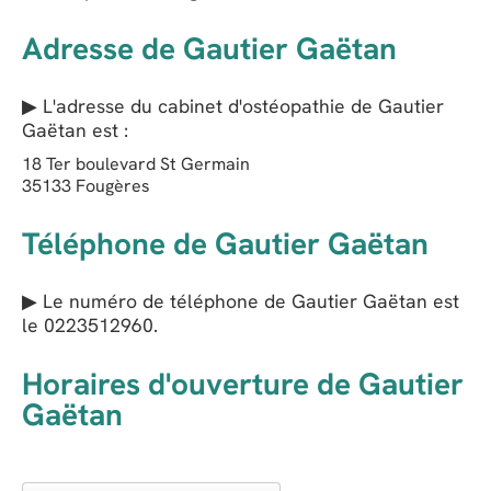
Adresse de Gautier Gaëtan
▶ L'adresse du cabinet d'ostéopathie de
Gautier
Gaëtan
est :
18 Ter boulevard St Germain
35133
Fougères
Téléphone de Gautier Gaëtan
▶ Le numéro de téléphone de Gautier Gaëtan est
le
0223512960
.
Horaires d'ouverture de Gautier
Gaëtan