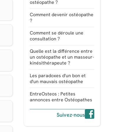
ostéopathe ?
Comment devenir ostéopathe
?
Comment se déroule une
consultation ?
Quelle est la différence entre
un ostéopathe et un masseur-
kinésithérapeute ?
Les paradoxes d'un bon et
d'un mauvais ostéopathe
EntreOsteos : Petites
annonces entre Ostéopathes
Suivez-nous