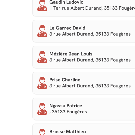
Gaudin Ludovic
1 Ter rue Albert Durand, 35133 Fougèr
Le Garrec David
3 rue Albert Durand, 35133 Fougères
Mézière Jean-Louis
3 rue Albert Durand, 35133 Fougères
Prise Charline
3 rue Albert Durand, 35133 Fougères
Ngassa Patrice
, 35133 Fougères
Brosse Matthieu