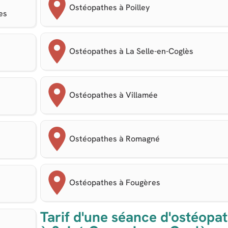
Ostéopathes à Poilley
es
Ostéopathes à La Selle-en-Coglès
Ostéopathes à Villamée
Ostéopathes à Romagné
Ostéopathes à Fougères
Tarif d'une séance d'ostéopat