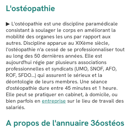
L'ostéopathie
▶ L'ostéopathie est une discipline paramédicale
consistant à soulager le corps en améliorant la
mobilité des organes les uns par rapport aux
autres. Discipline apparue au XIXème siècle,
l'ostéopathie n'a cessé de se professionnaliser tout
au long des 50 dernières années. Elle est
aujourd'hui régie par plusieurs associations
professionnelles et syndicats (UMO, SNOF, AFO,
ROF, SFDO...) qui assurent le sérieux et la
déontologie de leurs membres. Une séance
d'ostéopathie dure entre 45 minutes et 1 heure.
Elle peut se pratiquer en cabinet, à domicile, ou
bien parfois en
entreprise
sur le lieu de travail des
salariés.
A propos de l'annuaire 36ostéos