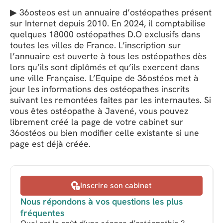
▶ 36osteos est un annuaire d’ostéopathes présent
sur Internet depuis 2010. En 2024, il comptabilise
quelques 18000 ostéopathes D.O exclusifs dans
toutes les villes de France. L’inscription sur
l’annuaire est ouverte à tous les ostéopathes dès
lors qu’ils sont diplômés et qu’ils exercent dans
une ville Française. L’Equipe de 36ostéos met à
jour les informations des ostéopathes inscrits
suivant les remontées faîtes par les internautes. Si
vous êtes ostéopathe à Javené, vous pouvez
librement créé la page de votre cabinet sur
36ostéos ou bien modifier celle existante si une
page est déjà créée.
Inscrire son cabinet
Nous répondons à vos questions les plus
fréquentes