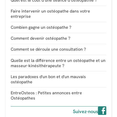
Quel est le coût d’une séance d’ostéopathie ?
Faire intervenir un ostéopathe dans votre
entreprise
Combien gagne un ostéopathe ?
Comment devenir ostéopathe ?
Comment se déroule une consultation ?
Quelle est la différence entre un ostéopathe et un
masseur-kinésithérapeute ?
Les paradoxes d'un bon et d'un mauvais
ostéopathe
EntreOsteos : Petites annonces entre
Ostéopathes
Suivez-nous