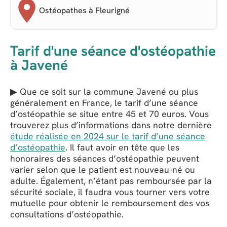
Ostéopathes à Fleurigné
Tarif d'une séance d'ostéopathie
à Javené
▶ Que ce soit sur la commune Javené ou plus
généralement en France, le tarif d’une séance
d’ostéopathie se situe entre 45 et 70 euros. Vous
trouverez plus d’informations dans notre dernière
étude réalisée en 2024 sur le tarif d’une séance
d’ostéopathie
. Il faut avoir en tête que les
honoraires des séances d’ostéopathie peuvent
varier selon que le patient est nouveau-né ou
adulte. Également, n’étant pas remboursée par la
sécurité sociale, il faudra vous tourner vers votre
mutuelle pour obtenir le remboursement des vos
consultations d’ostéopathie.