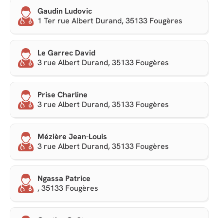
Gaudin Ludovic
1 Ter rue Albert Durand, 35133 Fougères
Le Garrec David
3 rue Albert Durand, 35133 Fougères
Prise Charline
3 rue Albert Durand, 35133 Fougères
Mézière Jean-Louis
3 rue Albert Durand, 35133 Fougères
Ngassa Patrice
, 35133 Fougères