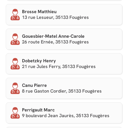
Brosse Matthieu
13 rue Lesueur, 35133 Fougères
Gouesbier-Matel Anne-Carole
26 route Ernée, 35133 Fougères
Dobetzky Henry
21 rue Jules Ferry, 35133 Fougères
Canu Pierre
8 rue Gaston Cordier, 35133 Fougères
Perrigault Marc
9 boulevard Jean Jaurès, 35133 Fougères