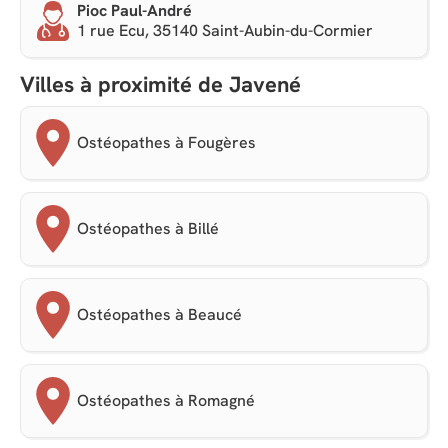
Pioc Paul-André
1 rue Ecu, 35140 Saint-Aubin-du-Cormier
Villes à proximité de Javené
Ostéopathes à Fougères
Ostéopathes à Billé
Ostéopathes à Beaucé
Ostéopathes à Romagné