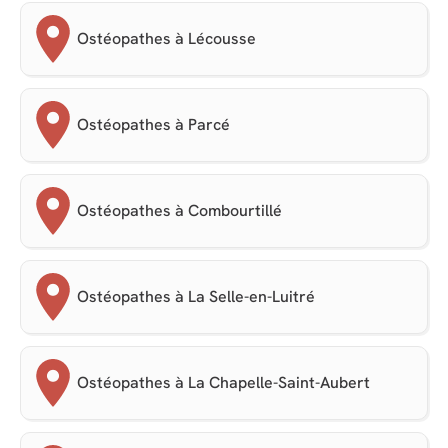
Ostéopathes à Lécousse
Ostéopathes à Parcé
Ostéopathes à Combourtillé
Ostéopathes à La Selle-en-Luitré
Ostéopathes à La Chapelle-Saint-Aubert