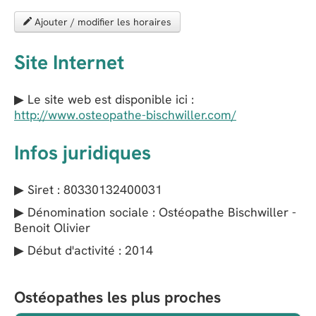
Ajouter / modifier les horaires
Site Internet
▶ Le site web est disponible ici :
http://www.osteopathe-bischwiller.com/
Infos juridiques
▶ Siret : 80330132400031
▶ Dénomination sociale : Ostéopathe Bischwiller -
Benoit Olivier
▶ Début d'activité : 2014
Ostéopathes les plus proches