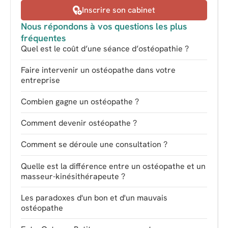
Inscrire son cabinet
Nous répondons à vos questions les plus
fréquentes
Quel est le coût d’une séance d’ostéopathie ?
Faire intervenir un ostéopathe dans votre
entreprise
Combien gagne un ostéopathe ?
Comment devenir ostéopathe ?
Comment se déroule une consultation ?
Quelle est la différence entre un ostéopathe et un
masseur-kinésithérapeute ?
Les paradoxes d'un bon et d'un mauvais
ostéopathe