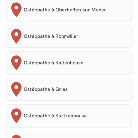
Ostéopathe à Oberhoffen-sur-Moder
Ostéopathe à Rohrwiller
Ostéopathe à Kaltenhouse
Ostéopathe à Gries
Ostéopathe à Kurtzenhouse