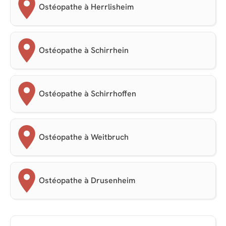
Ostéopathe à Herrlisheim
Ostéopathe à Schirrhein
Ostéopathe à Schirrhoffen
Ostéopathe à Weitbruch
Ostéopathe à Drusenheim