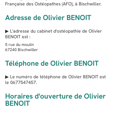
Française des Ostéopathes (AFO), à Bischwiller.
Adresse de Olivier BENOIT
▶ L'adresse du cabinet d'ostéopathie de
Olivier
BENOIT
est :
5 rue du moulin
67240
Bischwiller
Téléphone de Olivier BENOIT
▶ Le numéro de téléphone de Olivier BENOIT est
le
0677547457
.
Horaires d'ouverture de Olivier
BENOIT