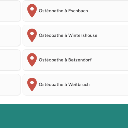
Ostéopathe à Eschbach
Ostéopathe à Wintershouse
Ostéopathe à Batzendorf
Ostéopathe à Weitbruch