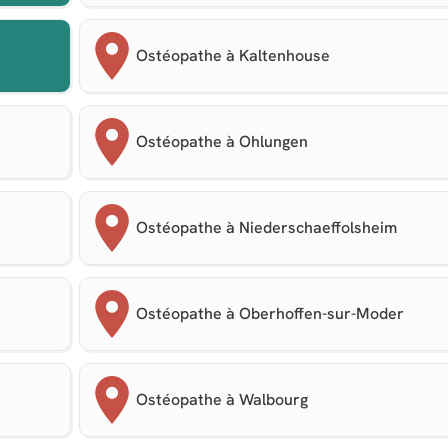
Ostéopathe à Kaltenhouse
Ostéopathe à Ohlungen
Ostéopathe à Niederschaeffolsheim
Ostéopathe à Oberhoffen-sur-Moder
Ostéopathe à Walbourg