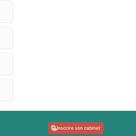
Inscrire son cabinet