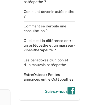
ostéopathe ?
Comment devenir ostéopathe
?
Comment se déroule une
consultation ?
Quelle est la différence entre
un ostéopathe et un masseur-
kinésithérapeute ?
Les paradoxes d'un bon et
d'un mauvais ostéopathe
EntreOsteos : Petites
annonces entre Ostéopathes
Suivez-nous