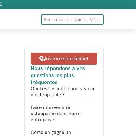
0.
Inscrire son cabinet
Nous répondons à vos
questions les plus
fréquentes
Quel est le coût d’une séance
d’ostéopathie ?
Faire intervenir un
ostéopathe dans votre
entreprise
Combien gagne un