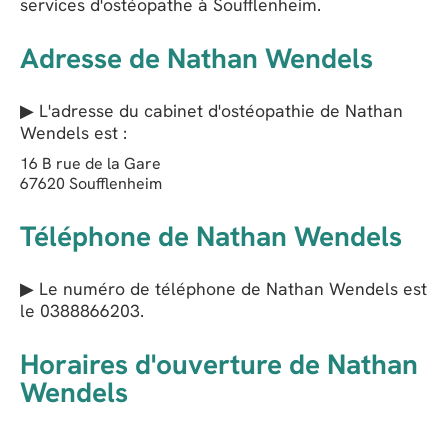
services d'ostéopathe à Soufflenheim.
Adresse de Nathan Wendels
▶ L'adresse du cabinet d'ostéopathie de
Nathan
Wendels
est :
16 B rue de la Gare
67620
Soufflenheim
Téléphone de Nathan Wendels
▶ Le numéro de téléphone de Nathan Wendels est
le
0388866203
.
Horaires d'ouverture de Nathan
Wendels