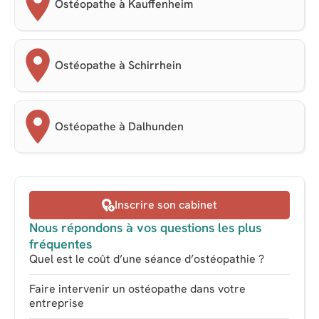
Ostéopathe à Kauffenheim
Ostéopathe à Schirrhein
Ostéopathe à Dalhunden
Inscrire son cabinet
Nous répondons à vos questions les plus
fréquentes
Quel est le coût d’une séance d’ostéopathie ?
Faire intervenir un ostéopathe dans votre
entreprise