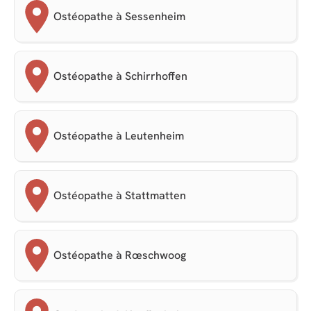
Ostéopathe à Sessenheim
Ostéopathe à Schirrhoffen
Ostéopathe à Leutenheim
Ostéopathe à Stattmatten
Ostéopathe à Rœschwoog