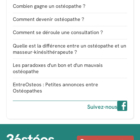
Combien gagne un ostéopathe ?
Comment devenir ostéopathe ?
Comment se déroule une consultation ?
Quelle est la différence entre un ostéopathe et un
masseur-kinésithérapeute ?
Les paradoxes d'un bon et d'un mauvais
ostéopathe
EntreOsteos : Petites annonces entre
Ostéopathes
Suivez-nous