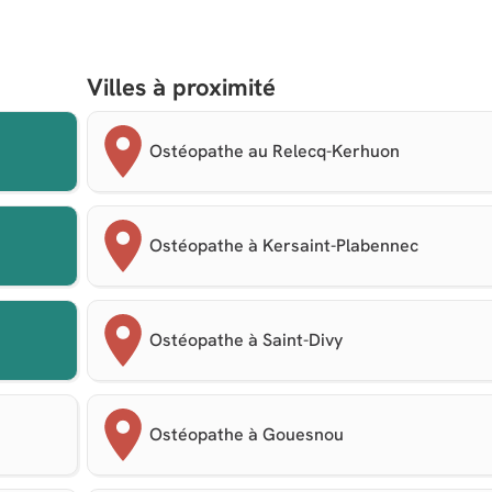
Villes à proximité
Ostéopathe au Relecq-Kerhuon
Ostéopathe à Kersaint-Plabennec
Ostéopathe à Saint-Divy
Ostéopathe à Gouesnou