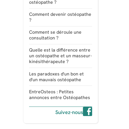
ostéopathe ?
Comment devenir ostéopathe
?
Comment se déroule une
consultation ?
Quelle est la différence entre
un ostéopathe et un masseur-
kinésithérapeute ?
Les paradoxes d'un bon et
d'un mauvais ostéopathe
EntreOsteos : Petites
annonces entre Ostéopathes
Suivez-nous