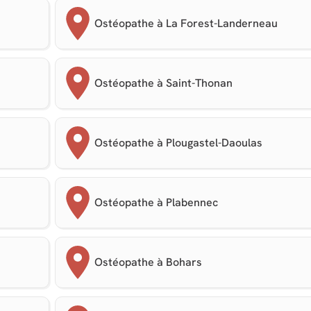
Ostéopathe à La Forest-Landerneau
Ostéopathe à Saint-Thonan
Ostéopathe à Plougastel-Daoulas
Ostéopathe à Plabennec
Ostéopathe à Bohars