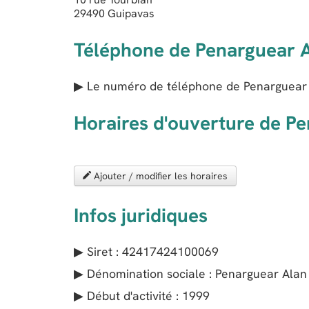
29490
Guipavas
Téléphone de Penarguear 
▶ Le numéro de téléphone de Penarguear 
Horaires d'ouverture de P
Ajouter / modifier les horaires
Infos juridiques
▶ Siret : 42417424100069
▶ Dénomination sociale : Penarguear Alan
▶ Début d'activité : 1999