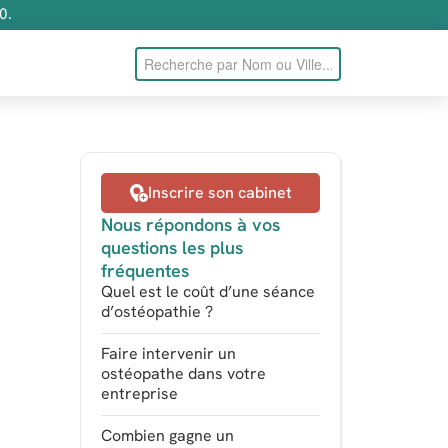
0.
Inscrire son cabinet
Nous répondons à vos
questions les plus
fréquentes
Quel est le coût d’une séance
d’ostéopathie ?
Faire intervenir un
ostéopathe dans votre
entreprise
Combien gagne un