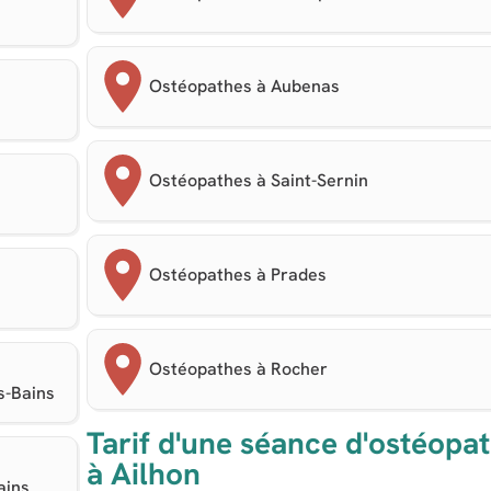
Ostéopathes à Aubenas
Ostéopathes à Saint-Sernin
Ostéopathes à Prades
Ostéopathes à Rocher
s-Bains
Tarif d'une séance d'ostéopat
à Ailhon
ains