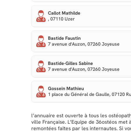
Callot Mathilde
, 07110 Uzer
Bastide Faustin
7 avenue d'Auzon, 07260 Joyeuse
Bastide-Gilles Sabine
7 avenue d'Auzon, 07260 Joyeuse
Gossein Mathieu
1 place du Général de Gaulle, 07120 
l’annuaire est ouverte à tous les ostéopath
ville Française. L’Equipe de 36ostéos met à
remontées faîtes par les internautes. Si v