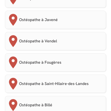
Ostéopathe à Javené
Ostéopathe à Vendel
Ostéopathe à Fougères
Ostéopathe à Saint-Hilaire-des-Landes
Ostéopathe à Billé