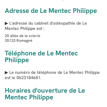
Adresse de Le Mentec Philippe
▶ L'adresse du cabinet d'ostéopathie de
Le
Mentec Philippe
est :
20 allée de la scierie
35133
Romagné
Téléphone de Le Mentec
Philippe
▶ Le numéro de téléphone de Le Mentec Philippe
est le
0623184681
.
Horaires d'ouverture de Le
Mentec Philippe