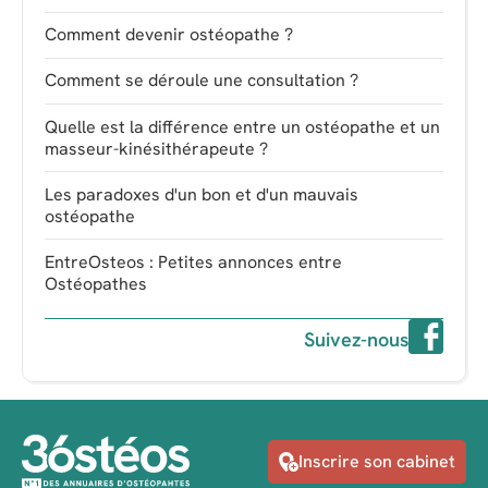
Comment devenir ostéopathe ?
Comment se déroule une consultation ?
Quelle est la différence entre un ostéopathe et un
masseur-kinésithérapeute ?
Les paradoxes d'un bon et d'un mauvais
ostéopathe
EntreOsteos : Petites annonces entre
Ostéopathes
Suivez-nous
Inscrire son cabinet