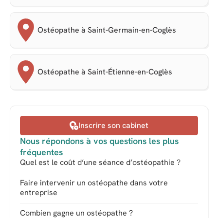
Ostéopathe à Saint-Germain-en-Coglès
Ostéopathe à Saint-Étienne-en-Coglès
Inscrire son cabinet
Nous répondons à vos questions les plus
fréquentes
Quel est le coût d’une séance d’ostéopathie ?
Faire intervenir un ostéopathe dans votre
entreprise
Combien gagne un ostéopathe ?