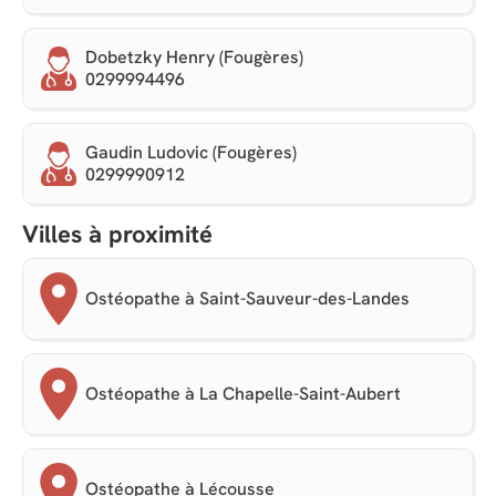
Dobetzky Henry (Fougères)
0299994496
Gaudin Ludovic (Fougères)
0299990912
Villes à proximité
Ostéopathe à Saint-Sauveur-des-Landes
Ostéopathe à La Chapelle-Saint-Aubert
Ostéopathe à Lécousse