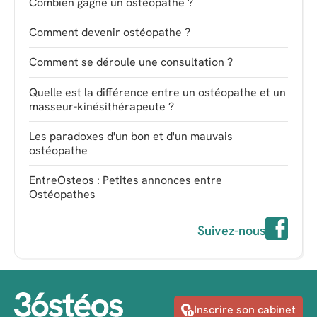
Combien gagne un ostéopathe ?
Comment devenir ostéopathe ?
Comment se déroule une consultation ?
Quelle est la différence entre un ostéopathe et un
masseur-kinésithérapeute ?
Les paradoxes d'un bon et d'un mauvais
ostéopathe
EntreOsteos : Petites annonces entre
Ostéopathes
Suivez-nous
Inscrire son cabinet