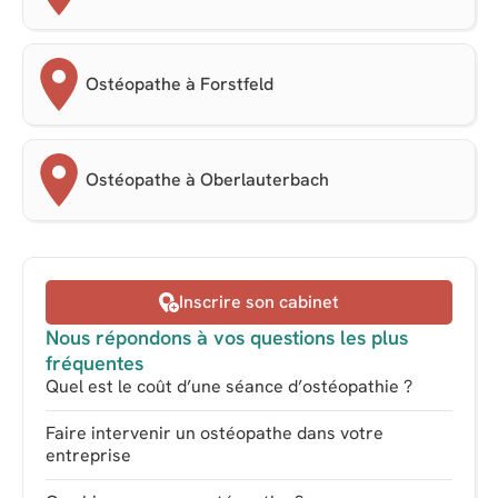
Ostéopathe à Forstfeld
Ostéopathe à Oberlauterbach
Inscrire son cabinet
Nous répondons à vos questions les plus
fréquentes
Quel est le coût d’une séance d’ostéopathie ?
Faire intervenir un ostéopathe dans votre
entreprise