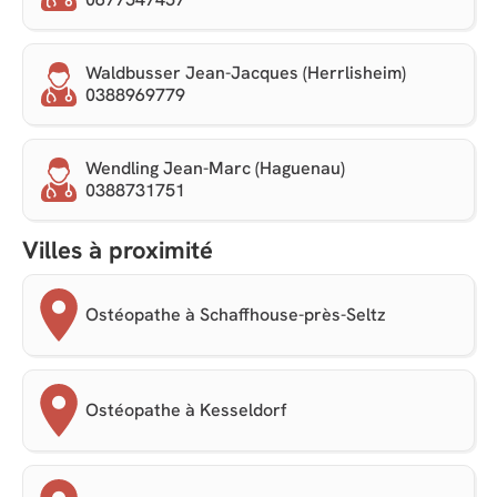
Waldbusser Jean-Jacques (Herrlisheim)
0388969779
Wendling Jean-Marc (Haguenau)
0388731751
Villes à proximité
Ostéopathe à Schaffhouse-près-Seltz
Ostéopathe à Kesseldorf