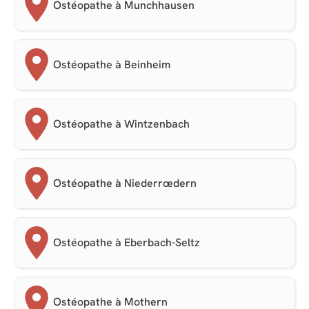
Ostéopathe à Munchhausen
Ostéopathe à Beinheim
Ostéopathe à Wintzenbach
Ostéopathe à Niederrœdern
Ostéopathe à Eberbach-Seltz
Ostéopathe à Mothern