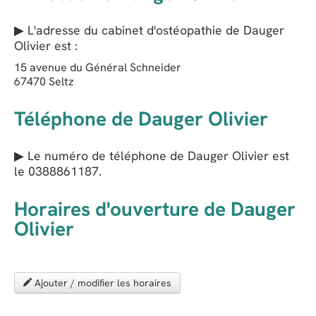
▶ L'adresse du cabinet d'ostéopathie de
Dauger
Olivier
est :
15 avenue du Général Schneider
67470
Seltz
Téléphone de Dauger Olivier
▶ Le numéro de téléphone de Dauger Olivier est
le
0388861187
.
Horaires d'ouverture de Dauger
Olivier
Ajouter / modifier les horaires