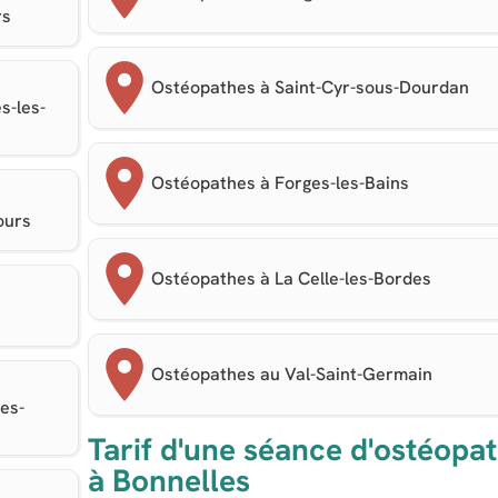
rs
Ostéopathes à Saint-Cyr-sous-Dourdan
s-les-
Ostéopathes à Forges-les-Bains
ours
Ostéopathes à La Celle-les-Bordes
Ostéopathes au Val-Saint-Germain
es-
Tarif d'une séance d'ostéopat
à Bonnelles