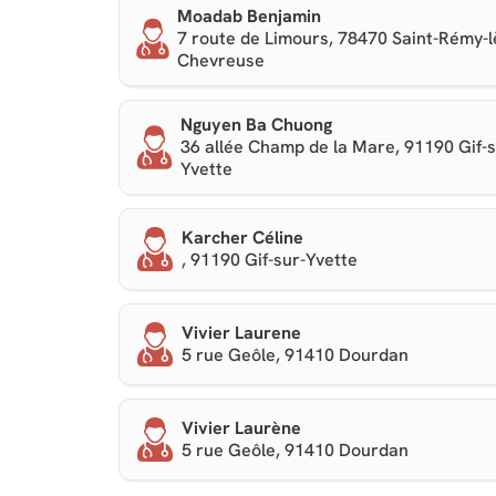
Moadab Benjamin
7 route de Limours, 78470 Saint-Rémy-l
Chevreuse
Nguyen Ba Chuong
36 allée Champ de la Mare, 91190 Gif-s
Yvette
Karcher Céline
, 91190 Gif-sur-Yvette
Vivier Laurene
5 rue Geôle, 91410 Dourdan
Vivier Laurène
5 rue Geôle, 91410 Dourdan