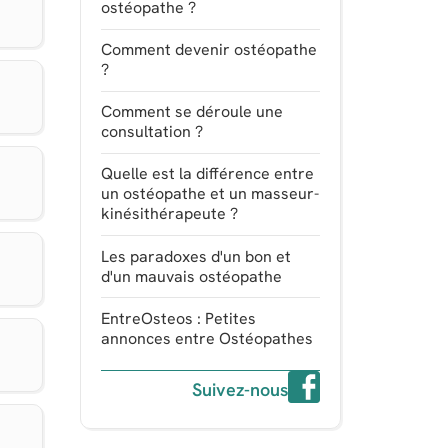
ostéopathe ?
Comment devenir ostéopathe
?
Comment se déroule une
consultation ?
Quelle est la différence entre
un ostéopathe et un masseur-
kinésithérapeute ?
Les paradoxes d'un bon et
d'un mauvais ostéopathe
EntreOsteos : Petites
annonces entre Ostéopathes
Suivez-nous