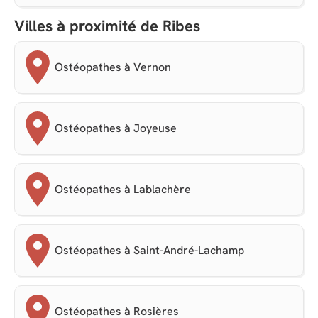
Villes à proximité de Ribes
Ostéopathes à Vernon
Ostéopathes à Joyeuse
Ostéopathes à Lablachère
Ostéopathes à Saint-André-Lachamp
Ostéopathes à Rosières