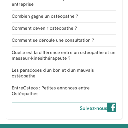
entreprise
Combien gagne un ostéopathe ?
Comment devenir ostéopathe ?
Comment se déroule une consultation ?
Quelle est la différence entre un ostéopathe et un
masseur-kinésithérapeute ?
Les paradoxes d'un bon et d'un mauvais
ostéopathe
EntreOsteos : Petites annonces entre
Ostéopathes
Suivez-nous