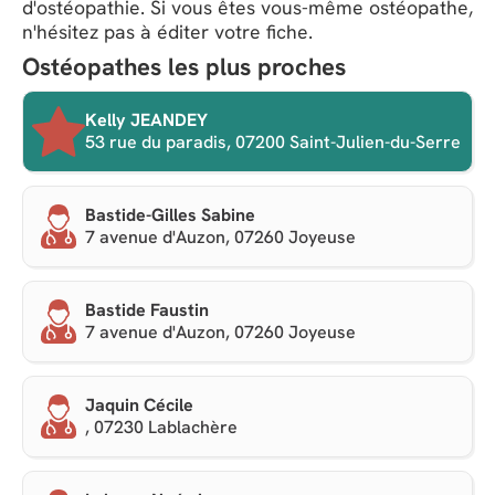
d'ostéopathie. Si vous êtes vous-même ostéopathe,
n'hésitez pas à éditer votre fiche.
Ostéopathes les plus proches
Kelly JEANDEY
53 rue du paradis, 07200 Saint-Julien-du-Serre
Bastide-Gilles Sabine
7 avenue d'Auzon, 07260 Joyeuse
Bastide Faustin
7 avenue d'Auzon, 07260 Joyeuse
Jaquin Cécile
, 07230 Lablachère