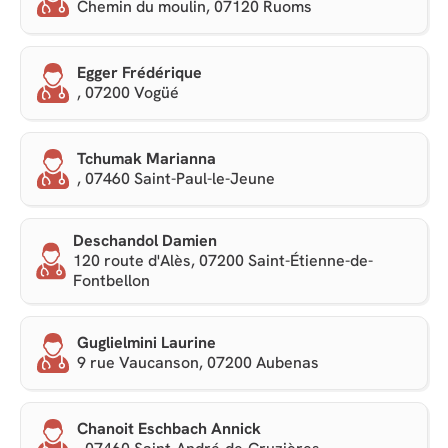
Chemin du moulin, 07120 Ruoms
Egger Frédérique
, 07200 Vogüé
Tchumak Marianna
, 07460 Saint-Paul-le-Jeune
Deschandol Damien
120 route d'Alès, 07200 Saint-Étienne-de-
Fontbellon
Guglielmini Laurine
9 rue Vaucanson, 07200 Aubenas
Chanoit Eschbach Annick