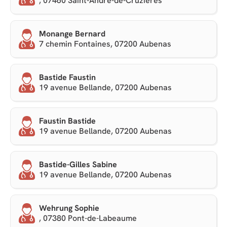
, 07460 Saint-André-de-Cruzières
Monange Bernard
7 chemin Fontaines, 07200 Aubenas
Bastide Faustin
19 avenue Bellande, 07200 Aubenas
Faustin Bastide
19 avenue Bellande, 07200 Aubenas
Bastide-Gilles Sabine
19 avenue Bellande, 07200 Aubenas
Wehrung Sophie
, 07380 Pont-de-Labeaume