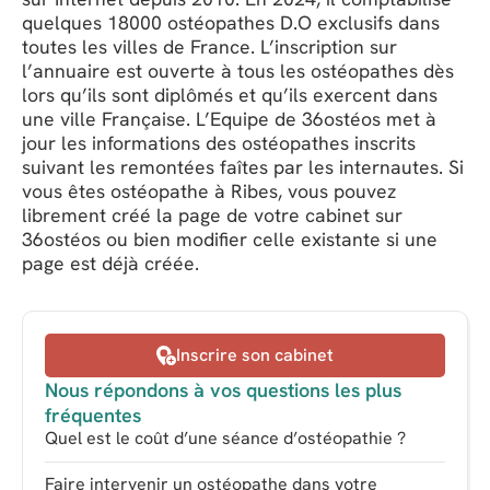
quelques 18000 ostéopathes D.O exclusifs dans
toutes les villes de France. L’inscription sur
l’annuaire est ouverte à tous les ostéopathes dès
lors qu’ils sont diplômés et qu’ils exercent dans
une ville Française. L’Equipe de 36ostéos met à
jour les informations des ostéopathes inscrits
suivant les remontées faîtes par les internautes. Si
vous êtes ostéopathe à Ribes, vous pouvez
librement créé la page de votre cabinet sur
36ostéos ou bien modifier celle existante si une
page est déjà créée.
Inscrire son cabinet
Nous répondons à vos questions les plus
fréquentes
Quel est le coût d’une séance d’ostéopathie ?
Faire intervenir un ostéopathe dans votre