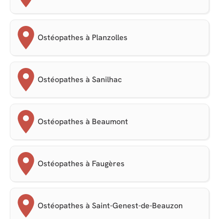
Ostéopathes à Planzolles
Ostéopathes à Sanilhac
Ostéopathes à Beaumont
Ostéopathes à Faugères
Ostéopathes à Saint-Genest-de-Beauzon