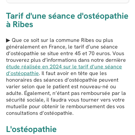
Tarif d'une séance d'ostéopathie
à Ribes
▶ Que ce soit sur la commune Ribes ou plus
généralement en France, le tarif d’une séance
d’ostéopathie se situe entre 45 et 70 euros. Vous
trouverez plus d’informations dans notre dernière
étude réalisée en 2024 sur le tarif d’une séance
d’ostéopathie
. Il faut avoir en tête que les
honoraires des séances d’ostéopathie peuvent
varier selon que le patient est nouveau-né ou
adulte. Également, n’étant pas remboursée par la
sécurité sociale, il faudra vous tourner vers votre
mutuelle pour obtenir le remboursement des vos
consultations d’ostéopathie.
L'ostéopathie