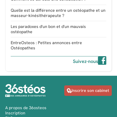
Quelle est la différence entre un ostéopathe et un
masseur-kinésithérapeute ?
Les paradoxes d'un bon et d'un mauvais
ostéopathe
EntreOsteos : Petites annonces entre
Ostéopathes
Suivez-nous
Inscrire son cabinet
A propos de 36osteos
Inscription