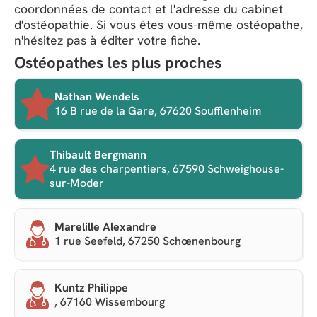
coordonnées de contact et l'adresse du cabinet
d'ostéopathie. Si vous êtes vous-même ostéopathe,
n'hésitez pas à éditer votre fiche.
Ostéopathes les plus proches
Nathan Wendels
16 B rue de la Gare, 67620 Soufflenheim
Thibault Bergmann
4 rue des charpentiers, 67590 Schweighouse-
sur-Moder
Marelille Alexandre
1 rue Seefeld, 67250 Schœnenbourg
Kuntz Philippe
, 67160 Wissembourg