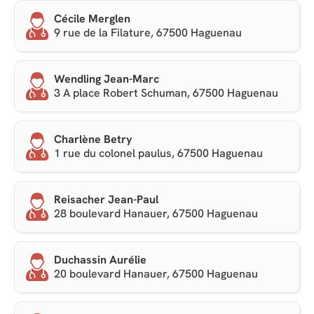
Cécile Merglen
9 rue de la Filature, 67500 Haguenau
Wendling Jean-Marc
3 A place Robert Schuman, 67500 Haguenau
Charlène Betry
1 rue du colonel paulus, 67500 Haguenau
Reisacher Jean-Paul
28 boulevard Hanauer, 67500 Haguenau
Duchassin Aurélie
20 boulevard Hanauer, 67500 Haguenau