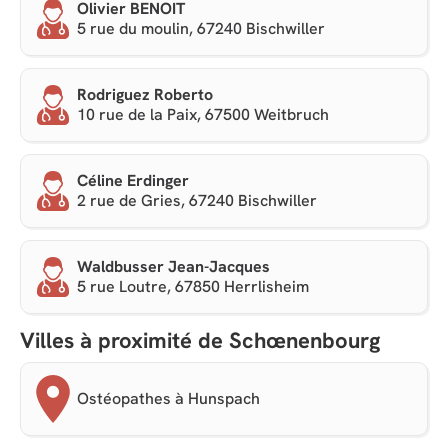
Olivier BENOIT
5 rue du moulin, 67240 Bischwiller
Rodriguez Roberto
10 rue de la Paix, 67500 Weitbruch
Céline Erdinger
2 rue de Gries, 67240 Bischwiller
Waldbusser Jean-Jacques
5 rue Loutre, 67850 Herrlisheim
Villes à proximité de Schœnenbourg
Ostéopathes à Hunspach