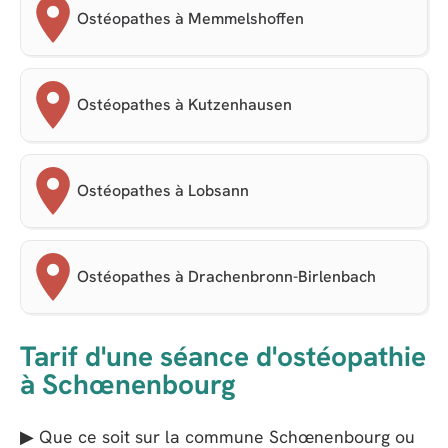
Ostéopathes à Memmelshoffen
Ostéopathes à Kutzenhausen
Ostéopathes à Lobsann
Ostéopathes à Drachenbronn-Birlenbach
Tarif d'une séance d'ostéopathie
à Schœnenbourg
▶ Que ce soit sur la commune Schœnenbourg ou