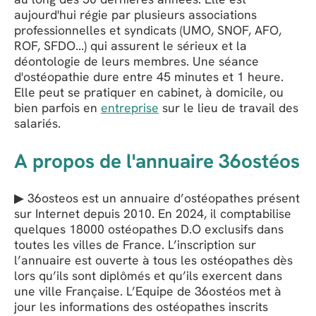
aujourd'hui régie par plusieurs associations
professionnelles et syndicats (UMO, SNOF, AFO,
ROF, SFDO...) qui assurent le sérieux et la
déontologie de leurs membres. Une séance
d'ostéopathie dure entre 45 minutes et 1 heure.
Elle peut se pratiquer en cabinet, à domicile, ou
bien parfois en
entreprise
sur le lieu de travail des
salariés.
A propos de l'annuaire 36ostéos
▶ 36osteos est un annuaire d’ostéopathes présent
sur Internet depuis 2010. En 2024, il comptabilise
quelques 18000 ostéopathes D.O exclusifs dans
toutes les villes de France. L’inscription sur
l’annuaire est ouverte à tous les ostéopathes dès
lors qu’ils sont diplômés et qu’ils exercent dans
une ville Française. L’Equipe de 36ostéos met à
jour les informations des ostéopathes inscrits