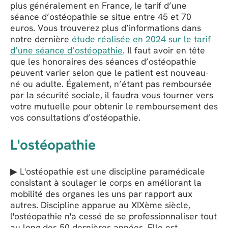
plus généralement en France, le tarif d’une
séance d’ostéopathie se situe entre 45 et 70
euros. Vous trouverez plus d’informations dans
notre dernière
étude réalisée en 2024 sur le tarif
d’une séance d’ostéopathie
. Il faut avoir en tête
que les honoraires des séances d’ostéopathie
peuvent varier selon que le patient est nouveau-
né ou adulte. Également, n’étant pas remboursée
par la sécurité sociale, il faudra vous tourner vers
votre mutuelle pour obtenir le remboursement des
vos consultations d’ostéopathie.
L'ostéopathie
▶ L'ostéopathie est une discipline paramédicale
consistant à soulager le corps en améliorant la
mobilité des organes les uns par rapport aux
autres. Discipline apparue au XIXème siècle,
l'ostéopathie n'a cessé de se professionnaliser tout
au long des 50 dernières années. Elle est