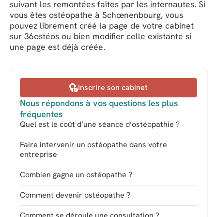
suivant les remontées faîtes par les internautes. Si
vous êtes ostéopathe à Schœnenbourg, vous
pouvez librement créé la page de votre cabinet
sur 36ostéos ou bien modifier celle existante si
une page est déjà créée.
Inscrire son cabinet
Nous répondons à vos questions les plus
fréquentes
Quel est le coût d’une séance d’ostéopathie ?
Faire intervenir un ostéopathe dans votre
entreprise
Combien gagne un ostéopathe ?
Comment devenir ostéopathe ?
Comment se déroule une consultation ?