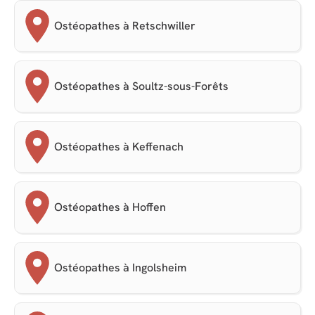
Ostéopathes à Retschwiller
Ostéopathes à Soultz-sous-Forêts
Ostéopathes à Keffenach
Ostéopathes à Hoffen
Ostéopathes à Ingolsheim